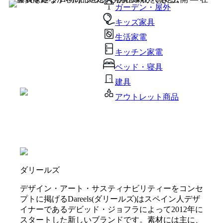
ガーデン・屋外
キッズ家具
生活家電
キッチン家電
ベッド・寝具
建具
アウトレット商品
ダリールズ
デザイン・アート・サスティナビリティーをコンセ
プトに掲げるDareels(ダリールズ)はスペイン人デザ
イナーであるデビッド・ジョフラによって2012年に
スタートした新しいブランドです。素材には主に、