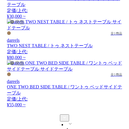
テーブル
定価/上代:
¥30,000 ~
廃盤
全1商品
dareels
TWO NEST TABLE / トゥ ネストテーブル
定価/上代:
¥80,000 ~
廃盤
全1商品
dareels
ONE TWO BED SIDE TABLE / ワントゥ ベッドサイドテ
ーブル
定価/上代:
¥55,000 ~