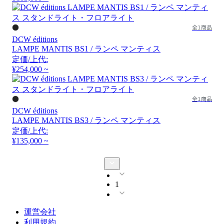
全1商品
DCW éditions
LAMPE MANTIS BS1 / ランペ マンティス
定価/上代:
¥254,000 ~
全1商品
DCW éditions
LAMPE MANTIS BS3 / ランペ マンティス
定価/上代:
¥135,000 ~
1
運営会社
利用規約