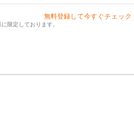
無料登録して今すぐチェック
様に限定しております。