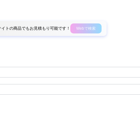
外部サイトの商品でもお見積もり可能です！
Webで検索