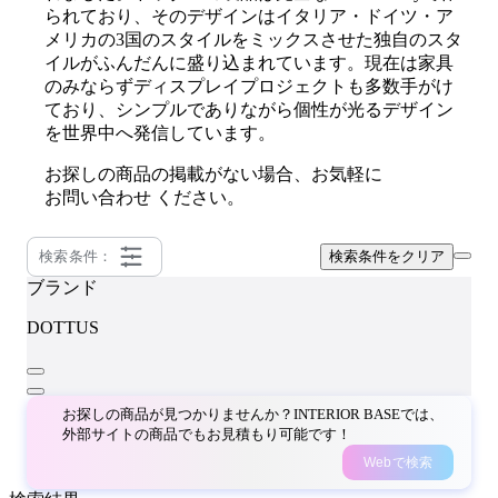
られており、そのデザインはイタリア・ドイツ・ア
メリカの3国のスタイルをミックスさせた独自のスタ
イルがふんだんに盛り込まれています。現在は家具
のみならずディスプレイプロジェクトも多数手がけ
ており、シンプルでありながら個性が光るデザイン
を世界中へ発信しています。
お探しの商品の掲載がない場合、お気軽に
お問い合わせ
ください。
検索条件：
検索条件をクリア
ブランド
DOTTUS
お探しの商品が見つかりませんか？INTERIOR BASEでは、
外部サイトの商品でもお見積もり可能です！
Webで検索