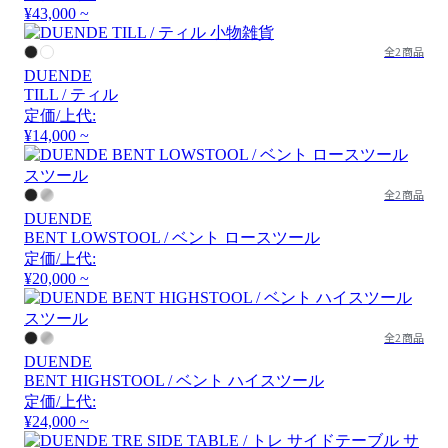
¥43,000 ~
全2商品
DUENDE
TILL / ティル
定価/上代:
¥14,000 ~
全2商品
DUENDE
BENT LOWSTOOL / ベント ロースツール
定価/上代:
¥20,000 ~
全2商品
DUENDE
BENT HIGHSTOOL / ベント ハイスツール
定価/上代:
¥24,000 ~