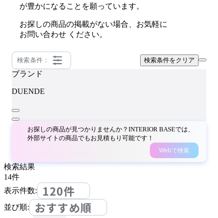
が豊かになることを願っています。
お探しの商品の掲載がない場合、お気軽に
お問い合わせ
ください。
検索条件：
検索条件をクリア
ブランド
DUENDE
お探しの商品が見つかりませんか？INTERIOR BASEでは、
外部サイトの商品でもお見積もり可能です！
Webで検索
検索結果
14
件
120件
表示件数:
おすすめ順
並び順: