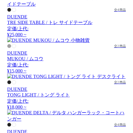
全4商品
DUENDE
TRE SIDE TABLE / トレ サイドテーブル
定価/上代:
¥25,000 ~
全2商品
DUENDE
MUKOU / ムコウ
定価/上代:
¥15,000 ~
全2商品
DUENDE
TONG LIGHT / トング ライト
定価/上代:
¥18,000 ~
全4商品
DUENDE