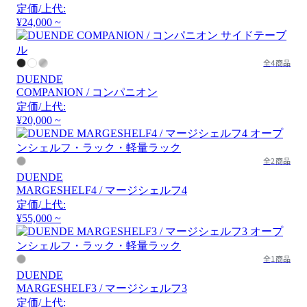
定価/上代:
¥24,000 ~
全4商品
DUENDE
COMPANION / コンパニオン
定価/上代:
¥20,000 ~
全2商品
DUENDE
MARGESHELF4 / マージシェルフ4
定価/上代:
¥55,000 ~
全1商品
DUENDE
MARGESHELF3 / マージシェルフ3
定価/上代: