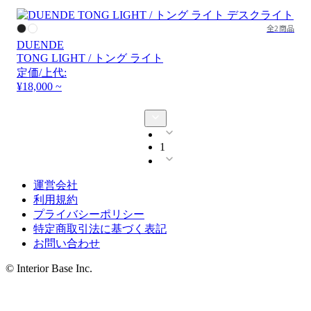
全2商品
DUENDE
TONG LIGHT / トング ライト
定価/上代:
¥18,000 ~
1
運営会社
利用規約
プライバシーポリシー
特定商取引法に基づく表記
お問い合わせ
© Interior Base Inc.