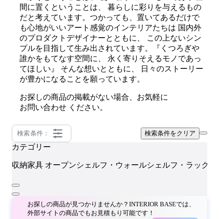
間に置くということは、 暮らしに彩りを与えるもの
だと考えています。つかっても、置いてあるだけで
も心地がいいアート感覚のインテリアたちは 国内外
のプロダクトデザイナーとともに、 この上ないシン
プルを目指して生み出されています。『くつろぎや
誰かをもてなす空間に、 永く寄りそえるモノであっ
てほしい』 そんな想いとともに、 日々のストーリー
が豊かになることを願っています。
お探しの商品の掲載がない場合、お気軽に
お問い合わせ
ください。
検索条件：
検索条件をクリア
カテゴリー
収納家具
オープンシェルフ・ウォールシェルフ・ラック
お探しの商品が見つかりませんか？INTERIOR BASEでは、
外部サイトの商品でもお見積もり可能です！