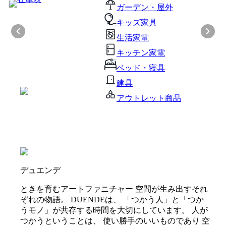
ガーデン・屋外
キッズ家具
生活家電
キッチン家電
ベッド・寝具
建具
アウトレット商品
デュエンデ
ときを育むアートファニチャー 空間が生み出すそれ
ぞれの物語。 DUENDEは、 「つかう人」と「つか
うモノ」が共存する時間を大切にしています。 人が
つかうということは、 使い勝手のいいものであり 空