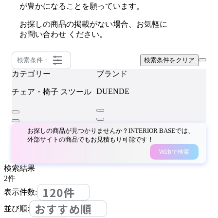
が豊かになることを願っています。
お探しの商品の掲載がない場合、お気軽に
お問い合わせ
ください。
検索条件：
検索条件をクリア
カテゴリー
ブランド
DUENDE
チェア・椅子
スツール
お探しの商品が見つかりませんか？INTERIOR BASEでは、
外部サイトの商品でもお見積もり可能です！
Webで検索
検索結果
2
件
120件
表示件数:
おすすめ順
並び順: