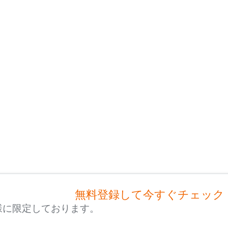
無料登録して今すぐチェック
様に限定しております。