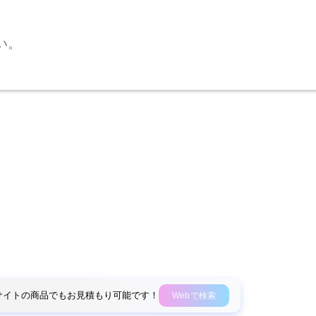
い。
外部サイトの商品でもお見積もり可能です！
Webで検索