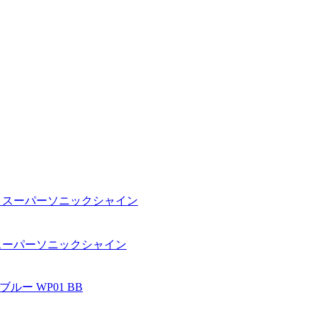
 ダイソン スーパーソニックシャイン