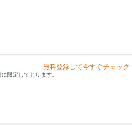
無料登録して今すぐチェック
様に限定しております。