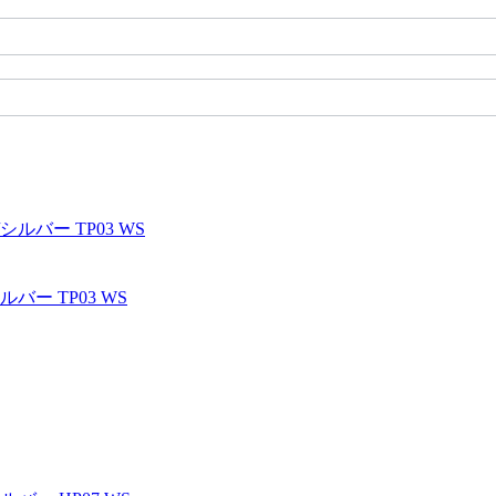
ルバー TP03 WS