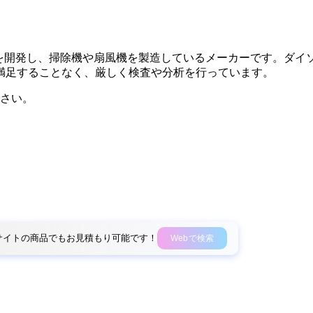
術を開発し、掃除機や扇風機を製造しているメーカーです。ダイ
満足することなく、厳しく検査や分析を行っています。
さい。
外部サイトの商品でもお見積もり可能です！
Webで検索