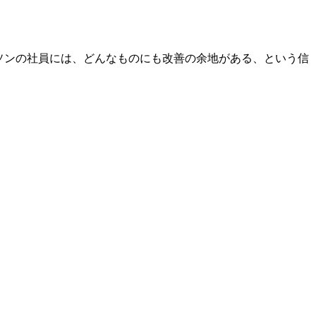
ソンの社員には、どんなものにも改善の余地がある、という信