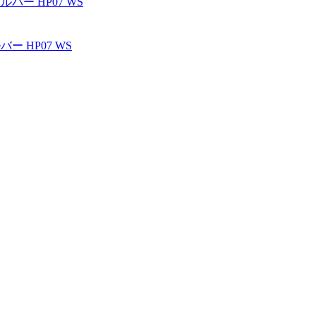
バー HP07 WS