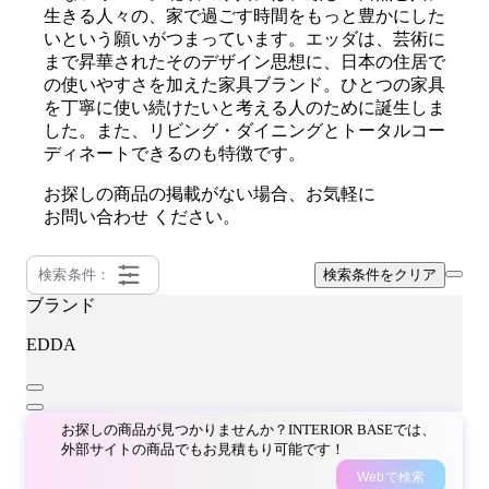
生きる人々の、家で過ごす時間をもっと豊かにした
いという願いがつまっています。エッダは、芸術に
まで昇華されたそのデザイン思想に、日本の住居で
の使いやすさを加えた家具ブランド。ひとつの家具
を丁寧に使い続けたいと考える人のために誕生しま
した。また、リビング・ダイニングとトータルコー
ディネートできるのも特徴です。
お探しの商品の掲載がない場合、お気軽に
お問い合わせ
ください。
検索条件：
検索条件をクリア
ブランド
EDDA
お探しの商品が見つかりませんか？INTERIOR BASEでは、
外部サイトの商品でもお見積もり可能です！
Webで検索