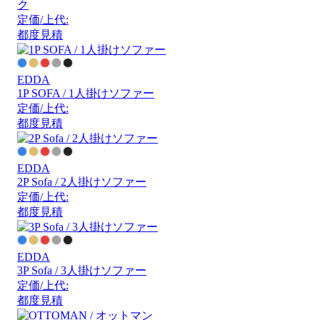
ク
定価/上代:
都度見積
EDDA
1P SOFA / 1人掛けソファー
定価/上代:
都度見積
EDDA
2P Sofa / 2人掛けソファー
定価/上代:
都度見積
EDDA
3P Sofa / 3人掛けソファー
定価/上代:
都度見積