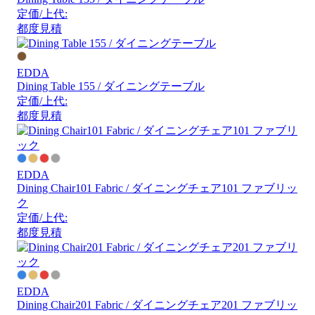
定価/上代:
都度見積
EDDA
Dining Table 155 / ダイニングテーブル
定価/上代:
都度見積
EDDA
Dining Chair101 Fabric / ダイニングチェア101 ファブリッ
ク
定価/上代:
都度見積
EDDA
Dining Chair201 Fabric / ダイニングチェア201 ファブリッ