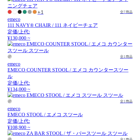
+1
全7商品
emeco
111 NAVY® CHAIR / 111 ネイビーチェア
定価/上代:
¥130,000 ~
全1商品
emeco
EMECO COUNTER STOOL / エメコ カウンタースツー
ル
定価/上代:
¥134,000 ~
全1商品
emeco
EMECO STOOL / エメコ スツール
定価/上代:
¥108,900 ~
全1商品