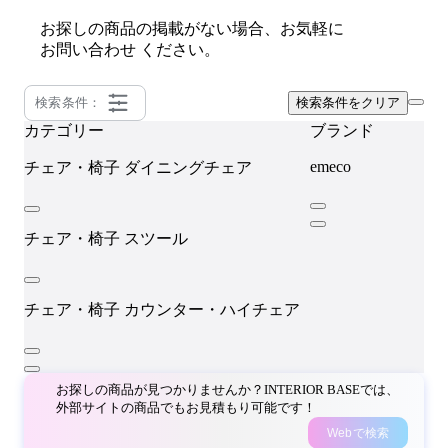
お探しの商品の掲載がない場合、お気軽に
お問い合わせ
ください。
検索条件：
検索条件をクリア
カテゴリー
ブランド
emeco
チェア・椅子
ダイニングチェア
チェア・椅子
スツール
チェア・椅子
カウンター・ハイチェア
お探しの商品が見つかりませんか？INTERIOR BASEでは、
外部サイトの商品でもお見積もり可能です！
Webで検索