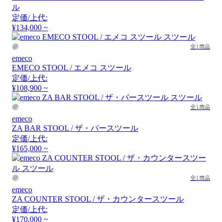
ル
定価/上代:
¥134,000 ~
全1商品
emeco
EMECO STOOL / エメコ スツール
定価/上代:
¥108,900 ~
全1商品
emeco
ZA BAR STOOL / ザ・バースツール
定価/上代:
¥165,000 ~
全1商品
emeco
ZA COUNTER STOOL / ザ・カウンタースツール
定価/上代:
¥170,000 ~