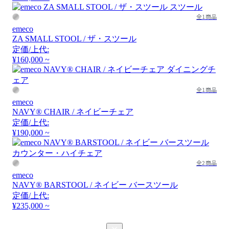
全1商品
emeco
ZA SMALL STOOL / ザ・スツール
定価/上代:
¥160,000 ~
全1商品
emeco
NAVY® CHAIR / ネイビーチェア
定価/上代:
¥190,000 ~
全2商品
emeco
NAVY® BARSTOOL / ネイビー バースツール
定価/上代:
¥235,000 ~