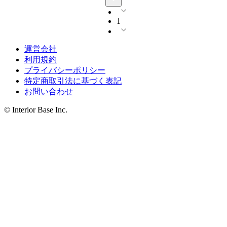
1
運営会社
利用規約
プライバシーポリシー
特定商取引法に基づく表記
お問い合わせ
© Interior Base Inc.