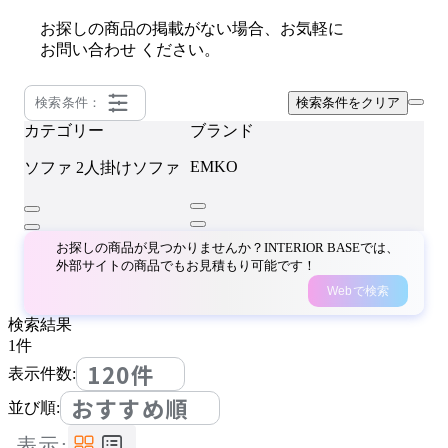
お探しの商品の掲載がない場合、お気軽に
お問い合わせ
ください。
検索条件：
検索条件をクリア
カテゴリー
ブランド
EMKO
ソファ
2人掛けソファ
お探しの商品が見つかりませんか？INTERIOR BASEでは、
外部サイトの商品でもお見積もり可能です！
Webで検索
検索結果
1
件
120件
表示件数:
おすすめ順
並び順:
表示: