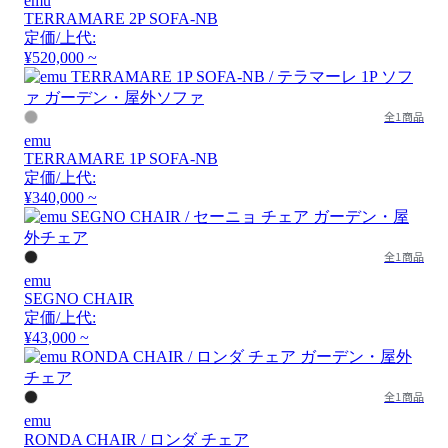
emu
TERRAMARE 2P SOFA-NB
定価/上代:
¥520,000 ~
全1商品
emu
TERRAMARE 1P SOFA-NB
定価/上代:
¥340,000 ~
全1商品
emu
SEGNO CHAIR
定価/上代:
¥43,000 ~
全1商品
emu
RONDA CHAIR / ロンダ チェア