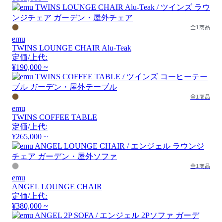
全1商品
emu
TWINS LOUNGE CHAIR Alu-Teak
定価/上代:
¥190,000 ~
全1商品
emu
TWINS COFFEE TABLE
定価/上代:
¥265,000 ~
全1商品
emu
ANGEL LOUNGE CHAIR
定価/上代:
¥380,000 ~