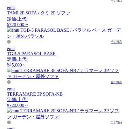
全1商品
emu
TAMI 2P SOFA / タミ 2P ソファ
定価/上代:
¥720,000 ~
全1商品
emu
TGB-5 PARASOL BASE
定価/上代:
¥45,000 ~
全1商品
emu
TERRAMARE 3P SOFA-NB
定価/上代:
¥720,000 ~
全1商品