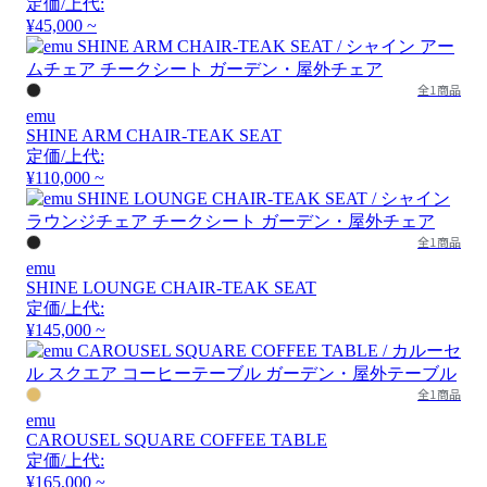
定価/上代:
¥45,000 ~
全1商品
emu
SHINE ARM CHAIR-TEAK SEAT
定価/上代:
¥110,000 ~
全1商品
emu
SHINE LOUNGE CHAIR-TEAK SEAT
定価/上代:
¥145,000 ~
全1商品
emu
CAROUSEL SQUARE COFFEE TABLE
定価/上代:
¥165,000 ~