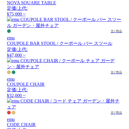
NOVA SQUARE TABLE
定価/上代:
¥75,000 ~
全1商品
emu
COUPOLE BAR STOOL / クーポール バー スツール
定価/上代:
¥47,000 ~
全2商品
emu
COUPOLE CHAIR
定価/上代:
¥32,000 ~
全2商品
emu
CODE CHAIR