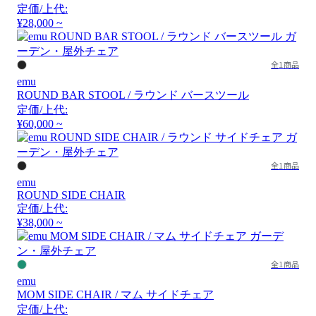
定価/上代:
¥28,000 ~
全1商品
emu
ROUND BAR STOOL / ラウンド バースツール
定価/上代:
¥60,000 ~
全1商品
emu
ROUND SIDE CHAIR
定価/上代:
¥38,000 ~
全1商品
emu
MOM SIDE CHAIR / マム サイドチェア
定価/上代: