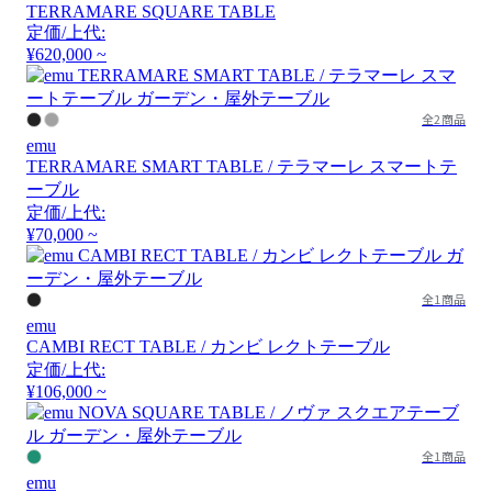
TERRAMARE SQUARE TABLE
定価/上代:
¥620,000 ~
全2商品
emu
TERRAMARE SMART TABLE / テラマーレ スマートテ
ーブル
定価/上代:
¥70,000 ~
全1商品
emu
CAMBI RECT TABLE / カンビ レクトテーブル
定価/上代:
¥106,000 ~
全1商品
emu