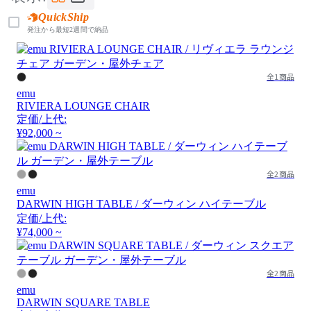
QuickShip
発注から最短2週間で納品
全1商品
emu
RIVIERA LOUNGE CHAIR
定価/上代:
¥92,000 ~
全2商品
emu
DARWIN HIGH TABLE / ダーウィン ハイテーブル
定価/上代:
¥74,000 ~
全2商品
emu
DARWIN SQUARE TABLE