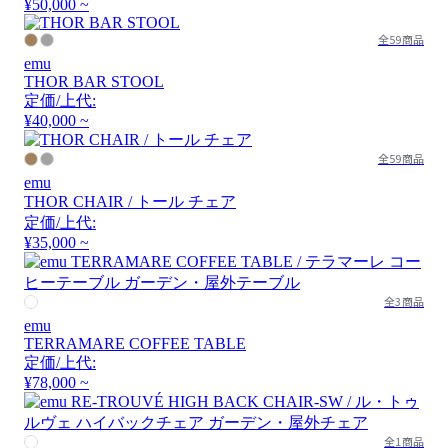
¥50,000 ~
全59商品
emu
THOR BAR STOOL
定価/上代:
¥40,000 ~
全59商品
emu
THOR CHAIR / トール チェア
定価/上代:
¥35,000 ~
全3商品
emu
TERRAMARE COFFEE TABLE
定価/上代:
¥78,000 ~
全1商品