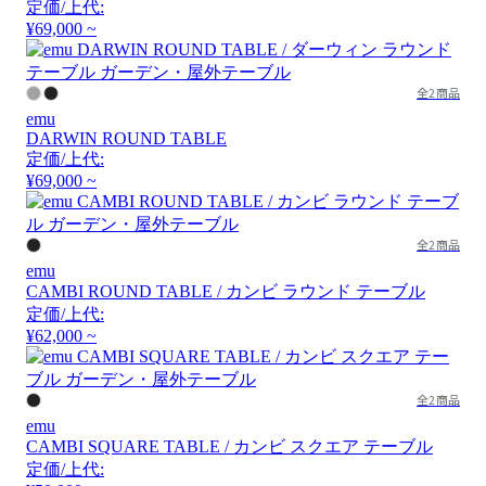
定価/上代:
¥69,000 ~
全2商品
emu
DARWIN ROUND TABLE
定価/上代:
¥69,000 ~
全2商品
emu
CAMBI ROUND TABLE / カンビ ラウンド テーブル
定価/上代:
¥62,000 ~
全2商品
emu
CAMBI SQUARE TABLE / カンビ スクエア テーブル
定価/上代: