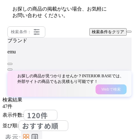
お探しの商品の掲載がない場合、お気軽に
お問い合わせ
ください。
検索条件：
検索条件をクリア
ブランド
emu
お探しの商品が見つかりませんか？INTERIOR BASEでは、
外部サイトの商品でもお見積もり可能です！
Webで検索
検索結果
47
件
120件
表示件数:
おすすめ順
並び順:
表示: