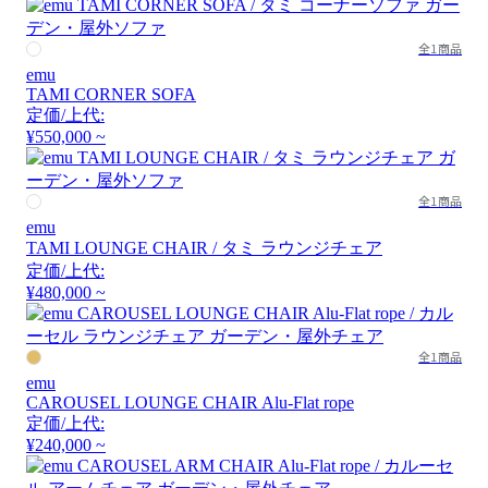
全1商品
emu
TAMI CORNER SOFA
定価/上代:
¥550,000 ~
全1商品
emu
TAMI LOUNGE CHAIR / タミ ラウンジチェア
定価/上代:
¥480,000 ~
全1商品
emu
CAROUSEL LOUNGE CHAIR Alu-Flat rope
定価/上代:
¥240,000 ~