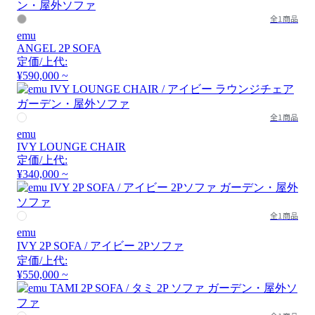
全1商品
emu
ANGEL 2P SOFA
定価/上代:
¥590,000 ~
全1商品
emu
IVY LOUNGE CHAIR
定価/上代:
¥340,000 ~
全1商品
emu
IVY 2P SOFA / アイビー 2Pソファ
定価/上代:
¥550,000 ~