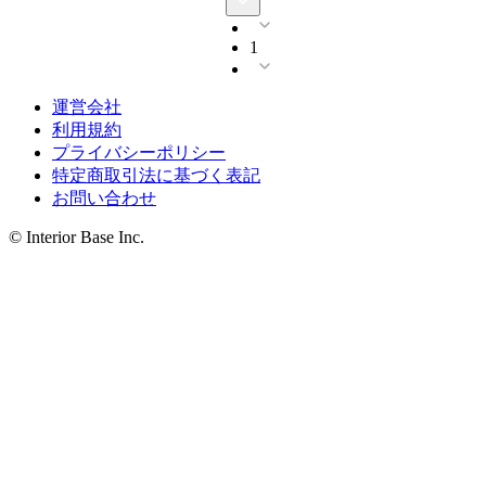
1
運営会社
利用規約
プライバシーポリシー
特定商取引法に基づく表記
お問い合わせ
© Interior Base Inc.