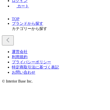
ログイン
カート
TOP
ブランドから探す
カテゴリーから探す
運営会社
利用規約
プライバシーポリシー
特定商取引法に基づく表記
お問い合わせ
© Interior Base Inc.