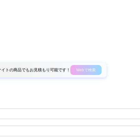
外部サイトの商品でもお見積もり可能です！
Webで検索