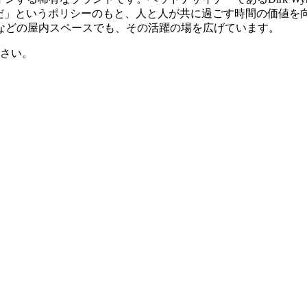
集うための道具)”なのだ」というポリシーのもと、人と人が共に過ごす時
などの屋内スペースでも、その活躍の場を広げています。
さい。