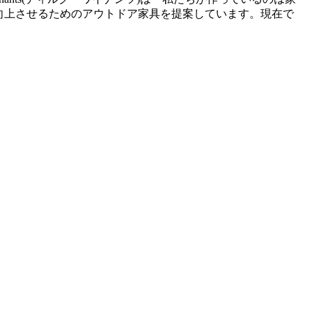
間の価値を向上させるためのアウトドア家具を提案しています。現在で