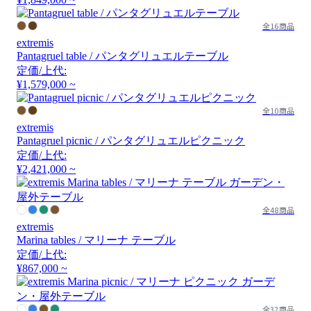
全16商品
extremis
Pantagruel table / パンタグリュエルテーブル
定価/上代:
¥1,579,000 ~
全10商品
extremis
Pantagruel picnic / パンタグリュエルピクニック
定価/上代:
¥2,421,000 ~
全48商品
extremis
Marina tables / マリーナ テーブル
定価/上代:
¥867,000 ~
全32商品