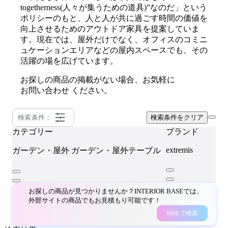
togetherness(人々が集うための道具)”なのだ」という
ポリシーのもと、人と人が共に過ごす時間の価値を
向上させるためのアウトドア家具を提案していま
す。現在では、屋外だけでなく、オフィスのコミニ
ュケーションエリアなどの屋内スペースでも、その
活躍の場を広げています。
お探しの商品の掲載がない場合、お気軽に
お問い合わせ
ください。
検索条件：
検索条件をクリア
カテゴリー
ブランド
extremis
ガーデン・屋外
ガーデン・屋外テーブル
お探しの商品が見つかりませんか？INTERIOR BASEでは、
外部サイトの商品でもお見積もり可能です！
Webで検索