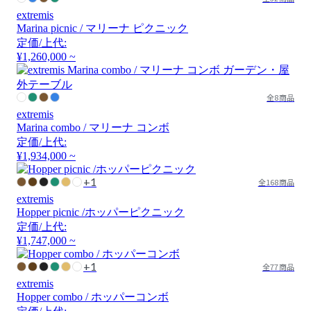
extremis
Marina picnic / マリーナ ピクニック
定価/上代:
¥1,260,000 ~
全8商品
extremis
Marina combo / マリーナ コンボ
定価/上代:
¥1,934,000 ~
+1
全168商品
extremis
Hopper picnic /ホッパーピクニック
定価/上代:
¥1,747,000 ~
+1
全77商品
extremis
Hopper combo / ホッパーコンボ