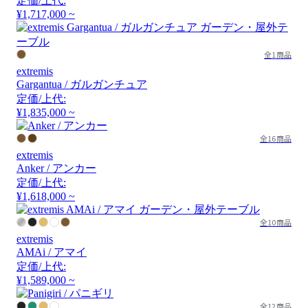
定価/上代:
¥1,717,000 ~
全1商品
extremis
Gargantua / ガルガンチュア
定価/上代:
¥1,835,000 ~
全16商品
extremis
Anker / アンカー
定価/上代:
¥1,618,000 ~
全10商品
extremis
AMAi / アマイ
定価/上代:
¥1,589,000 ~
全12商品