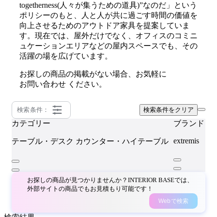
togetherness(人々が集うための道具)”なのだ」という
ポリシーのもと、人と人が共に過ごす時間の価値を
向上させるためのアウトドア家具を提案していま
す。現在では、屋外だけでなく、オフィスのコミニ
ュケーションエリアなどの屋内スペースでも、その
活躍の場を広げています。
お探しの商品の掲載がない場合、お気軽に
お問い合わせ
ください。
検索条件：
検索条件をクリア
カテゴリー
ブランド
extremis
テーブル・デスク
カウンター・ハイテーブル
お探しの商品が見つかりませんか？INTERIOR BASEでは、
外部サイトの商品でもお見積もり可能です！
Webで検索