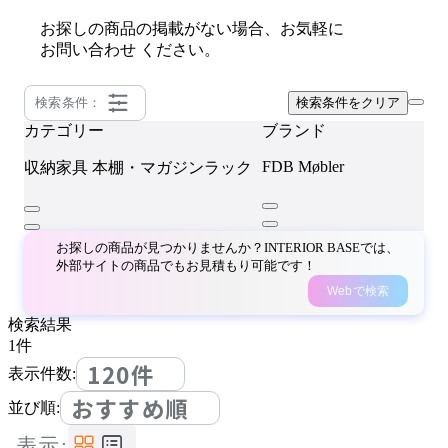
お探しの商品の掲載がない場合、お気軽に
お問い合わせ
ください。
検索条件：
検索条件をクリア
カテゴリー
ブランド
FDB Møbler
収納家具
本棚・マガジンラック
お探しの商品が見つかりませんか？INTERIOR BASEでは、
外部サイトの商品でもお見積もり可能です！
Webで検索
検索結果
1
件
120件
表示件数:
おすすめ順
並び順:
表示: