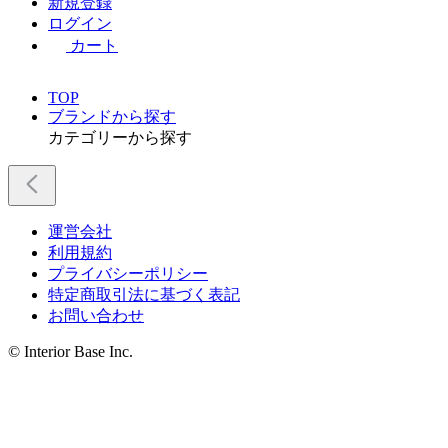
新規登録
ログイン
カート
TOP
ブランドから探す
カテゴリーから探す
運営会社
利用規約
プライバシーポリシー
特定商取引法に基づく表記
お問い合わせ
© Interior Base Inc.