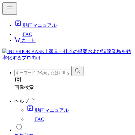
動画マニュアル
FAQ
カート
画像検索
ヘルプ
動画マニュアル
FAQ