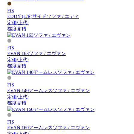
FIS
EDDY (L/R)サイドソファ / エディ
定価/上代:
都度見積
FIS
EVAN 163ソファ / エヴァン
定価/上代:
都度見積
FIS
EVAN 140アームレスソファ / エヴァン
定価/上代:
都度見積
FIS
EVAN 160アームレスソファ / エヴァン
定価/上代: