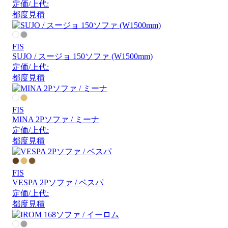
定価/上代:
都度見積
FIS
SUJO / スージョ 150ソファ (W1500mm)
定価/上代:
都度見積
FIS
MINA 2Pソファ / ミーナ
定価/上代:
都度見積
FIS
VESPA 2Pソファ / ベスパ
定価/上代:
都度見積