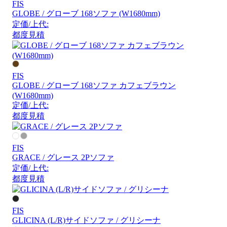
FIS
GLOBE / グローブ 168ソファ (W1680mm)
定価/上代:
都度見積
FIS
GLOBE / グローブ 168ソファ カフェブラウン
(W1680mm)
定価/上代:
都度見積
FIS
GRACE / グレース 2Pソファ
定価/上代:
都度見積
FIS
GLICINA (L/R)サイドソファ / グリシーナ