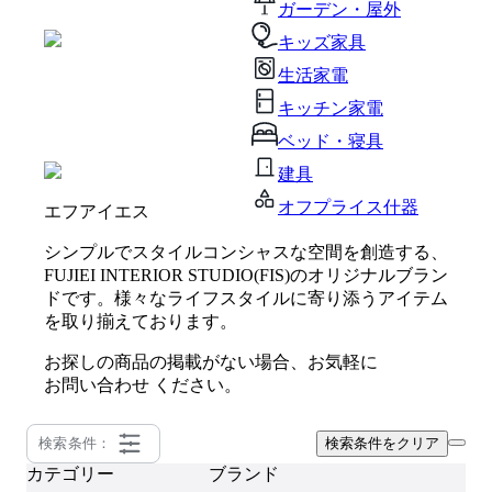
ガーデン・屋外
キッズ家具
生活家電
キッチン家電
ベッド・寝具
建具
オフプライス什器
エフアイエス
シンプルでスタイルコンシャスな空間を創造する、
FUJIEI INTERIOR STUDIO(FIS)のオリジナルブラン
ドです。様々なライフスタイルに寄り添うアイテム
を取り揃えております。
お探しの商品の掲載がない場合、お気軽に
お問い合わせ
ください。
検索条件：
検索条件をクリア
カテゴリー
ブランド