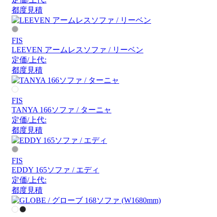
都度見積
FIS
LEEVEN アームレスソファ / リーベン
定価/上代:
都度見積
FIS
TANYA 166ソファ / ターニャ
定価/上代:
都度見積
FIS
EDDY 165ソファ / エディ
定価/上代:
都度見積