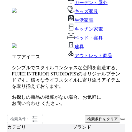
ガーデン・屋外
キッズ家具
生活家電
キッチン家電
ベッド・寝具
建具
アウトレット商品
エフアイエス
シンプルでスタイルコンシャスな空間を創造する、
FUJIEI INTERIOR STUDIO(FIS)のオリジナルブラン
ドです。様々なライフスタイルに寄り添うアイテム
を取り揃えております。
お探しの商品の掲載がない場合、お気軽に
お問い合わせ
ください。
検索条件：
検索条件をクリア
カテゴリー
ブランド