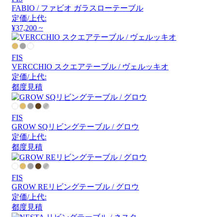
FABIO / ファビオ ガラスローテーブル
定価/上代:
¥37,200 ~
FIS
VERCCHIO スクエアテーブル / ヴェルッキオ
定価/上代:
都度見積
FIS
GROW SQリビングテーブル / グロウ
定価/上代:
都度見積
FIS
GROW REリビングテーブル / グロウ
定価/上代:
都度見積