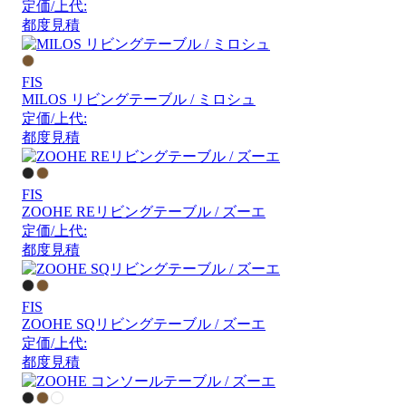
定価/上代:
都度見積
FIS
MILOS リビングテーブル / ミロシュ
定価/上代:
都度見積
FIS
ZOOHE REリビングテーブル / ズーエ
定価/上代:
都度見積
FIS
ZOOHE SQリビングテーブル / ズーエ
定価/上代:
都度見積