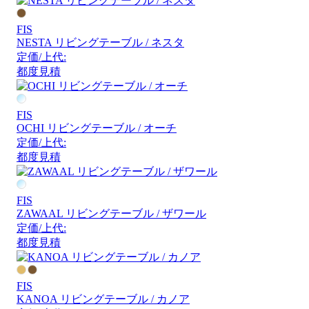
FIS
NESTA リビングテーブル / ネスタ
定価/上代:
都度見積
FIS
OCHI リビングテーブル / オーチ
定価/上代:
都度見積
FIS
ZAWAAL リビングテーブル / ザワール
定価/上代:
都度見積
FIS
KANOA リビングテーブル / カノア