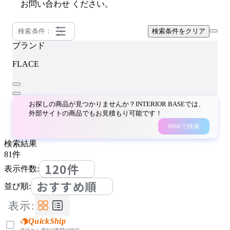
お問い合わせ
ください。
検索条件：
検索条件をクリア
ブランド
FLACE
お探しの商品が見つかりませんか？INTERIOR BASEでは、
外部サイトの商品でもお見積もり可能です！
Webで検索
検索結果
81
件
120件
表示件数:
おすすめ順
並び順:
表示:
QuickShip