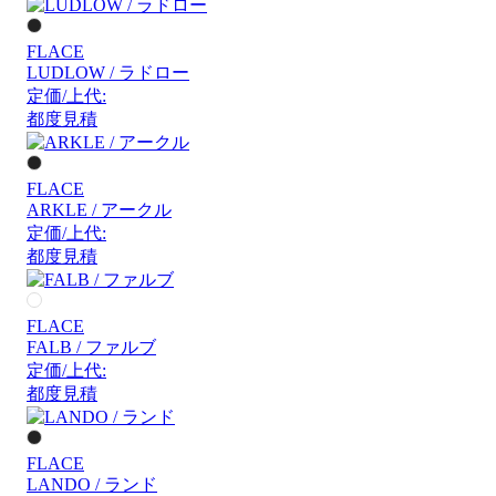
FLACE
LUDLOW / ラドロー
定価/上代:
都度見積
FLACE
ARKLE / アークル
定価/上代:
都度見積
FLACE
FALB / ファルブ
定価/上代:
都度見積
FLACE
LANDO / ランド