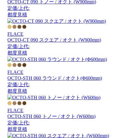
OCTO-CT 090 トノー / オクト (W900mm)
定価/上代:
都度見積
FLACE
OCTO-CT 090 スクエア / オクト (W900mm)
定価/上代:
都度見積
FLACE
OCTO-STH 060 ラウンド / オクト(Φ600mm)
定価/上代:
都度見積
FLACE
OCTO-STH 060 トノー / オクト (W600m)
定価/上代:
都度見積