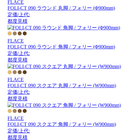
FLACE
FOLI-CT 090 ラウンド 丸脚 / フォリー (Φ900mm)
定価/上代:
都度見積
FLACE
FOLI-CT 090 ラウンド 角脚 / フォリー (Φ900mm)
定価/上代:
都度見積
FLACE
FOLI-CT 090 スクエア 丸脚 / フォリー (W900mm)
定価/上代:
都度見積
FLACE
FOLI-CT 090 スクエア 角脚 / フォリー (W900mm)
定価/上代:
都度見積