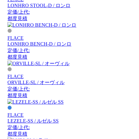
LONHRO STOOL-D / ロンロ
定価/上代:
都度見積
FLACE
LONHRO BENCH-D / ロンロ
定価/上代:
都度見積
FLACE
ORVILLE-SL / オーヴィル
定価/上代:
都度見積
FLACE
LEZELE-SS / ルゼル SS
定価/上代:
都度見積