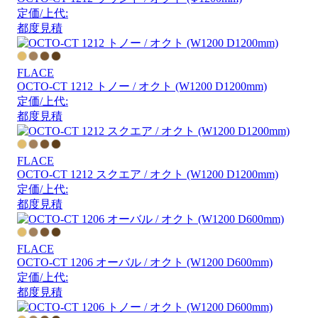
定価/上代:
都度見積
FLACE
OCTO-CT 1212 トノー / オクト (W1200 D1200mm)
定価/上代:
都度見積
FLACE
OCTO-CT 1212 スクエア / オクト (W1200 D1200mm)
定価/上代:
都度見積
FLACE
OCTO-CT 1206 オーバル / オクト (W1200 D600mm)
定価/上代:
都度見積