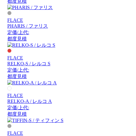
都度見積
FLACE
PHARIS / ファリス
定価/上代:
都度見積
FLACE
RELKO-S / レルコ S
定価/上代:
都度見積
FLACE
RELKO-A / レルコ A
定価/上代:
都度見積
FLACE