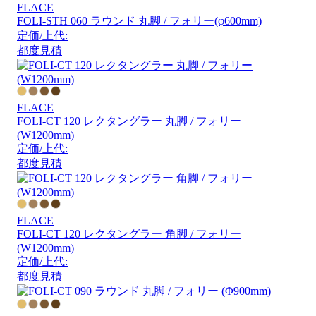
FLACE
FOLI-STH 060 ラウンド 丸脚 / フォリー(φ600mm)
定価/上代:
都度見積
FLACE
FOLI-CT 120 レクタングラー 丸脚 / フォリー
(W1200mm)
定価/上代:
都度見積
FLACE
FOLI-CT 120 レクタングラー 角脚 / フォリー
(W1200mm)
定価/上代:
都度見積