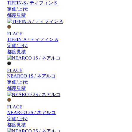
TIFFIN-S / ティフィン S
定価/上代:
都度見積
FLACE
TIFFIN-A / ティフィン A
定価/上代:
都度見積
FLACE
NEARCO 1S / ネアルコ
定価/上代:
都度見積
FLACE
NEARCO 2S / ネアルコ
定価/上代:
都度見積