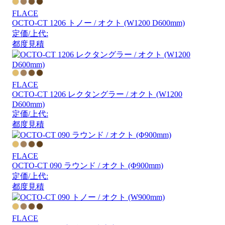
FLACE
OCTO-CT 1206 トノー / オクト (W1200 D600mm)
定価/上代:
都度見積
FLACE
OCTO-CT 1206 レクタングラー / オクト (W1200
D600mm)
定価/上代:
都度見積
FLACE
OCTO-CT 090 ラウンド / オクト (Φ900mm)
定価/上代:
都度見積
FLACE