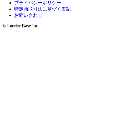
プライバシーポリシー
特定商取引法に基づく表記
お問い合わせ
© Interior Base Inc.