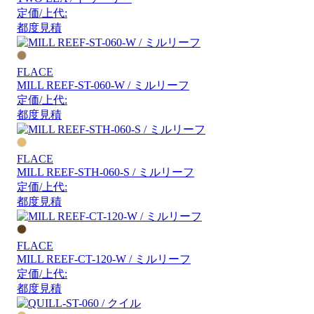
定価/上代:
都度見積
FLACE
MILL REEF-ST-060-W / ミルリーフ
定価/上代:
都度見積
FLACE
MILL REEF-STH-060-S / ミルリーフ
定価/上代:
都度見積
FLACE
MILL REEF-CT-120-W / ミルリーフ
定価/上代:
都度見積