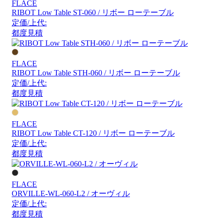
FLACE
RIBOT Low Table ST-060 / リボー ローテーブル
定価/上代:
都度見積
FLACE
RIBOT Low Table STH-060 / リボー ローテーブル
定価/上代:
都度見積
FLACE
RIBOT Low Table CT-120 / リボー ローテーブル
定価/上代:
都度見積
FLACE
ORVILLE-WL-060-L2 / オーヴィル
定価/上代:
都度見積