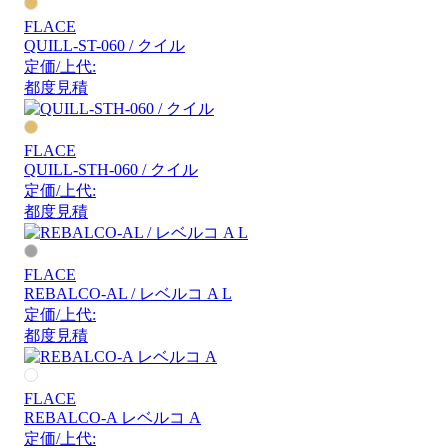
FLACE
QUILL-ST-060 / クイル
定価/上代:
都度見積
FLACE
QUILL-STH-060 / クイル
定価/上代:
都度見積
FLACE
REBALCO-AL / レベルコ A L
定価/上代:
都度見積
FLACE
REBALCO-A レベルコ A
定価/上代: