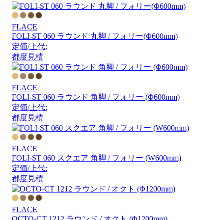
FLACE
FOLI-ST 060 ラウンド 丸脚 / フォリー(Φ600mm)
定価/上代:
都度見積
FLACE
FOLI-ST 060 ラウンド 角脚 / フォリー (Φ600mm)
定価/上代:
都度見積
FLACE
FOLI-ST 060 スクエア 角脚 / フォリー (W600mm)
定価/上代:
都度見積
FLACE
OCTO-CT 1212 ラウンド / オクト (Φ1200mm)