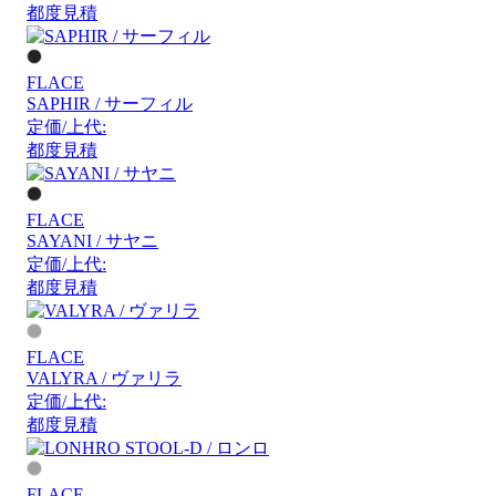
都度見積
FLACE
SAPHIR / サーフィル
定価/上代:
都度見積
FLACE
SAYANI / サヤニ
定価/上代:
都度見積
FLACE
VALYRA / ヴァリラ
定価/上代:
都度見積
FLACE