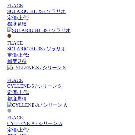
FLACE
SOLARIO-HL 2S / ソラリオ
定価/上代:
都度見積
FLACE
SOLARIO-HL 3S / ソラリオ
定価/上代:
都度見積
FLACE
CYLLENE-S / シリーン S
定価/上代:
都度見積
FLACE
CYLLENE-A / シリーン A
定価/上代: