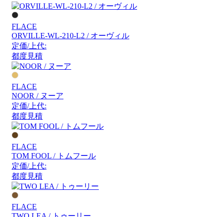
FLACE
ORVILLE-WL-210-L2 / オーヴィル
定価/上代:
都度見積
FLACE
NOOR / ヌーア
定価/上代:
都度見積
FLACE
TOM FOOL / トムフール
定価/上代:
都度見積
FLACE
TWO LEA / トゥーリー