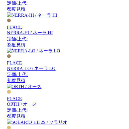
定価/上代:
都度見積
FLACE
NERRA-HI / ネーラ HI
定価/上代:
都度見積
FLACE
NERRA-LO / ネーラ LO
定価/上代:
都度見積
FLACE
ORTH / オース
定価/上代:
都度見積