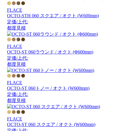
FLACE
OCTO-STH 060 スクエア / オクト (W600mm)
定価/上代:
都度見積
FLACE
OCTO-ST 060ラウンド / オクト (Φ600mm)
定価/上代:
都度見積
FLACE
OCTO-ST 060トノー / オクト (W600mm)
定価/上代:
都度見積
FLACE
OCTO-ST 060 スクエア / オクト (W600mm)
定価/上代: