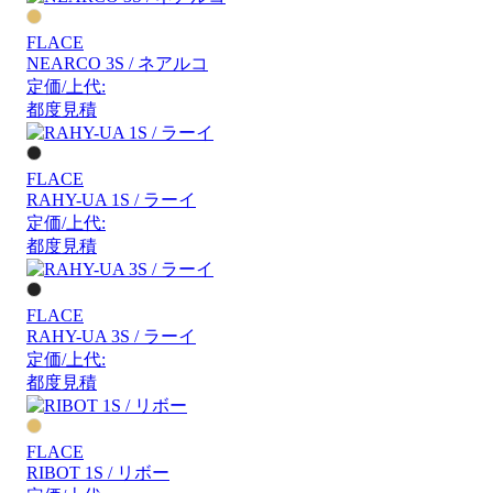
FLACE
NEARCO 3S / ネアルコ
定価/上代:
都度見積
FLACE
RAHY-UA 1S / ラーイ
定価/上代:
都度見積
FLACE
RAHY-UA 3S / ラーイ
定価/上代:
都度見積
FLACE
RIBOT 1S / リボー