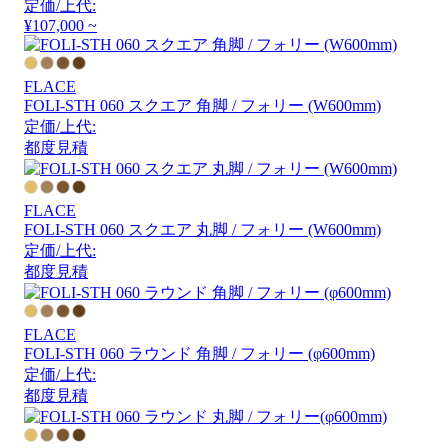
定価/上代:
¥107,000 ~
FLACE
FOLI-STH 060 スクエア 角脚 / フォリー (W600mm)
定価/上代:
都度見積
FLACE
FOLI-STH 060 スクエア 丸脚 / フォリー (W600mm)
定価/上代:
都度見積
FLACE
FOLI-STH 060 ラウンド 角脚 / フォリー (φ600mm)
定価/上代:
都度見積