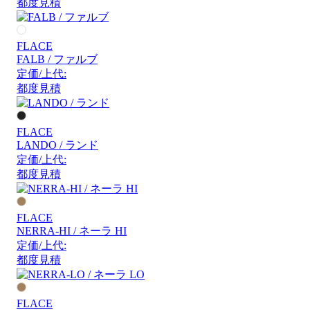
都度見積
FLACE
FALB / ファルブ
定価/上代:
都度見積
FLACE
LANDO / ランド
定価/上代:
都度見積
FLACE
NERRA-HI / ネーラ HI
定価/上代:
都度見積
FLACE