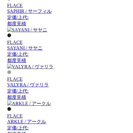
FLACE
SAPHIR / サーフィル
定価/上代:
都度見積
FLACE
SAYANI / サヤニ
定価/上代:
都度見積
FLACE
VALYRA / ヴァリラ
定価/上代:
都度見積
FLACE
ARKLE / アークル
定価/上代: