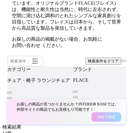
ています。オリジナルブランドFLACE(フレイス)
は、機能性と耐久性は当然に、時代に左右されず、
空間に溶け込む調和のとれたシンプルな家具創りを
目指しています。フレイスは日本から、そして世界
から高品質な製品を発信していきます。
お探しの商品の掲載がない場合、お気軽に
お問い合わせ
ください。
検索条件：
検索条件をクリア
カテゴリー
ブランド
FLACE
チェア・椅子
ラウンジチェア
お探しの商品が見つかりませんか？INTERIOR BASEでは、
外部サイトの商品でもお見積もり可能です！
Webで検索
検索結果