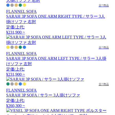
全7商品
FLANNEL SOFA
SARAH 3P SOFA ONE ARM RIGHT TYPE / サラー 3人
掛けソファ 右肘
定価/上代:
¥231,900 ~
全7商品
FLANNEL SOFA
SARAH 3P SOFA ONE ARM LEFT TYPE / サラー 3人掛
けソファ 左肘
定価/上代:
¥231,900 ~
全7商品
FLANNEL SOFA
SARAH 3P SOFA / サラー 3人掛けソファ
定価/上代:
¥260,300 ~