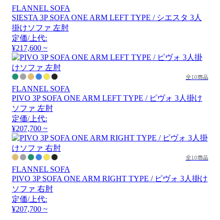
FLANNEL SOFA
SIESTA 3P SOFA ONE ARM LEFT TYPE / シエスタ 3人
掛けソファ 左肘
定価/上代:
¥217,600 ~
全10商品
FLANNEL SOFA
PIVO 3P SOFA ONE ARM LEFT TYPE / ピヴォ 3人掛け
ソファ 左肘
定価/上代:
¥207,700 ~
全10商品
FLANNEL SOFA
PIVO 3P SOFA ONE ARM RIGHT TYPE / ピヴォ 3人掛け
ソファ 右肘
定価/上代:
¥207,700 ~