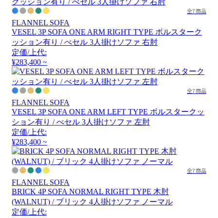
全7商品
FLANNEL SOFA
VESEL 3P SOFA ONE ARM RIGHT TYPE ボルスターク
ッション有り / べセル 3人掛けソファ 右肘
定価/上代:
¥283,400 ~
全7商品
FLANNEL SOFA
VESEL 3P SOFA ONE ARM LEFT TYPE ボルスタークッ
ション有り / べセル 3人掛けソファ 左肘
定価/上代:
¥283,400 ~
全7商品
FLANNEL SOFA
BRICK 4P SOFA NORMAL RIGHT TYPE 木肘
(WALNUT) / ブリック 4人掛けソファ ノーマル
定価/上代: