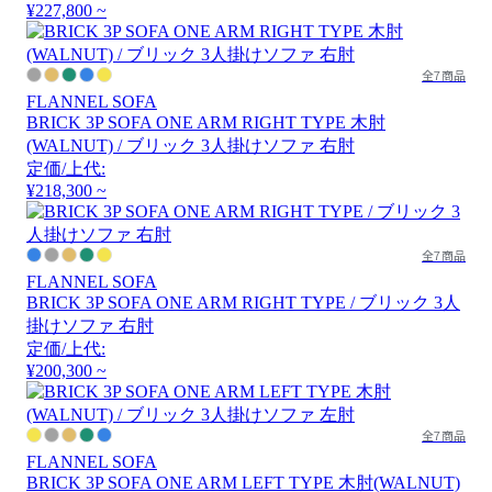
¥227,800 ~
全7商品
FLANNEL SOFA
BRICK 3P SOFA ONE ARM RIGHT TYPE 木肘
(WALNUT) / ブリック 3人掛けソファ 右肘
定価/上代:
¥218,300 ~
全7商品
FLANNEL SOFA
BRICK 3P SOFA ONE ARM RIGHT TYPE / ブリック 3人
掛けソファ 右肘
定価/上代:
¥200,300 ~
全7商品
FLANNEL SOFA
BRICK 3P SOFA ONE ARM LEFT TYPE 木肘(WALNUT)