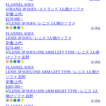
FLANNEL SOFA
STRAND 3P SOFA / ストランド 3人掛けソファ
定価/上代:
¥278,000 ~
全7商品
FLANNEL SOFA
LENIS 3P SOFA / レニス 3人掛けソファ
定価/上代:
¥274,400 ~
全7商品
FLANNEL SOFA
LENIS 3P SOFA ONE ARM LEFT TYPE / レニス 3人掛け
ソファ 左肘
定価/上代:
¥265,500 ~
全7商品