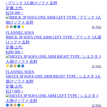
/ ブリック 3人掛けソファ 左肘
定価/上代:
¥218,300 ~
全7商品
FLANNEL SOFA
BRICK 3P SOFA ONE ARM LEFT TYPE / ブリック 3人掛
けソファ 左肘
定価/上代:
¥200,300 ~
全7商品
FLANNEL SOFA
SIESTA 3P SOFA ONE ARM RIGHT TYPE / シエスタ 3人
掛けソファ 右肘
定価/上代:
¥217,600 ~
全7商品