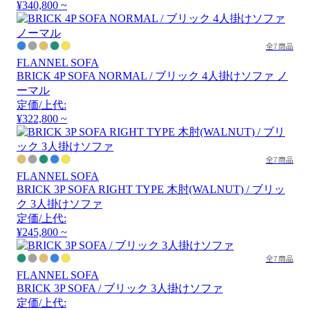
¥340,800 ~
全7商品
FLANNEL SOFA
BRICK 4P SOFA NORMAL / ブリック 4人掛けソファ ノ
ーマル
定価/上代:
¥322,800 ~
全7商品
FLANNEL SOFA
BRICK 3P SOFA RIGHT TYPE 木肘(WALNUT) / ブリッ
ク 3人掛けソファ
定価/上代:
¥245,800 ~
全7商品
FLANNEL SOFA
BRICK 3P SOFA / ブリック 3人掛けソファ
定価/上代: