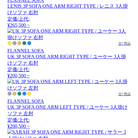
FLANNEL SOFA
LENIS 3P SOFA ONE ARM RIGHT TYPE / レニス 3人掛
けソファ 右肘
定価/上代:
¥265,500 ~
全7商品
FLANNEL SOFA
UK 3P SOFA ONE ARM RIGHT TYPE / ユーケー 3人掛
けソファ 右肘
定価/上代:
¥200,500 ~
全7商品
FLANNEL SOFA
UK 3P SOFA ONE ARM LEFT TYPE / ユーケー 3人掛け
ソファ 左肘
定価/上代:
¥200,500 ~