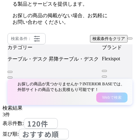
る製品とサービスを提供します。
お探しの商品の掲載がない場合、お気軽に
お問い合わせ
ください。
検索条件：
検索条件をクリア
カテゴリー
ブランド
Flexispot
テーブル・デスク
昇降テーブル・デスク
お探しの商品が見つかりませんか？INTERIOR BASEでは、
外部サイトの商品でもお見積もり可能です！
Webで検索
検索結果
3
件
120件
表示件数:
おすすめ順
並び順: