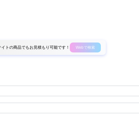
外部サイトの商品でもお見積もり可能です！
Webで検索