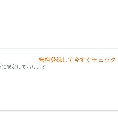
無料登録して今すぐチェック
様に限定しております。