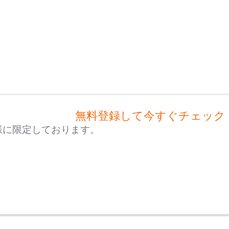
無料登録して今すぐチェック
様に限定しております。