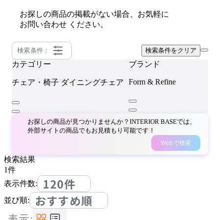
お探しの商品の掲載がない場合、お気軽に
お問い合わせ
ください。
検索条件：
検索条件をクリア
カテゴリー
ブランド
Form & Refine
チェア・椅子
ダイニングチェア
お探しの商品が見つかりませんか？INTERIOR BASEでは、
外部サイトの商品でもお見積もり可能です！
Webで検索
検索結果
1
件
120件
表示件数:
おすすめ順
並び順:
表示: