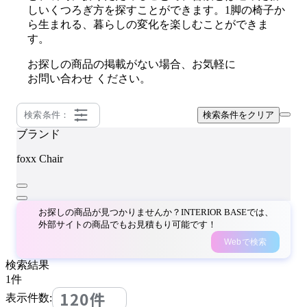
しいくつろぎ方を探すことができます。1脚の椅子か
ら生まれる、暮らしの変化を楽しむことができま
す。
お探しの商品の掲載がない場合、お気軽に
お問い合わせ
ください。
検索条件：
検索条件をクリア
ブランド
foxx Chair
お探しの商品が見つかりませんか？INTERIOR BASEでは、
外部サイトの商品でもお見積もり可能です！
Webで検索
検索結果
1
件
120件
表示件数: