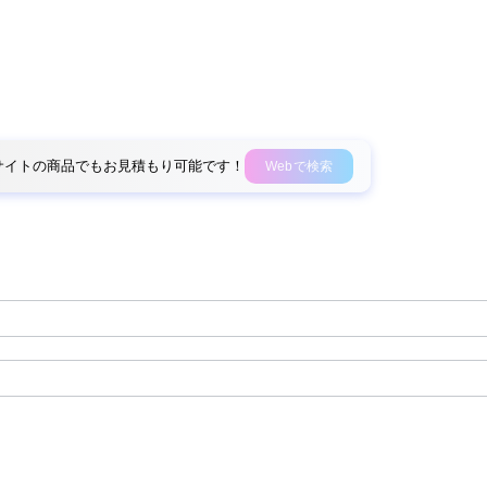
外部サイトの商品でもお見積もり可能です！
Webで検索