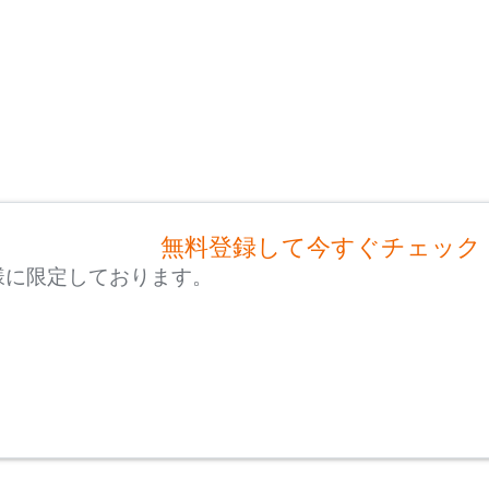
無料登録して今すぐチェック
様に限定しております。