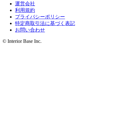
運営会社
利用規約
プライバシーポリシー
特定商取引法に基づく表記
お問い合わせ
© Interior Base Inc.