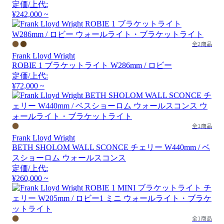
定価/上代:
¥242,000 ~
全2商品
Frank Lloyd Wright
ROBIE 1 ブラケットライト W286mm / ロビー
定価/上代:
¥72,000 ~
全1商品
Frank Lloyd Wright
BETH SHOLOM WALL SCONCE チェリー W440mm / ベ
スショーロム ウォールスコンス
定価/上代:
¥260,000 ~
全1商品