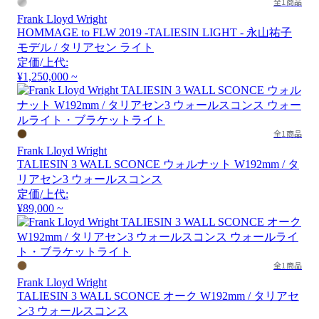
全1商品
Frank Lloyd Wright
HOMMAGE to FLW 2019 -TALIESIN LIGHT - 永山祐子
モデル / タリアセン ライト
定価/上代:
¥1,250,000 ~
全1商品
Frank Lloyd Wright
TALIESIN 3 WALL SCONCE ウォルナット W192mm / タ
リアセン3 ウォールスコンス
定価/上代:
¥89,000 ~
全1商品
Frank Lloyd Wright
TALIESIN 3 WALL SCONCE オーク W192mm / タリアセ
ン3 ウォールスコンス