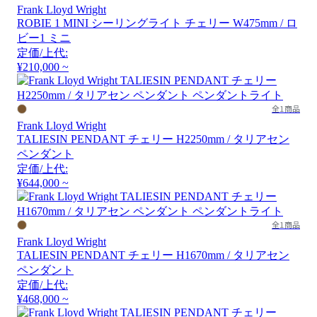
Frank Lloyd Wright
ROBIE 1 MINI シーリングライト チェリー W475mm / ロ
ビー1 ミニ
定価/上代:
¥210,000 ~
全1商品
Frank Lloyd Wright
TALIESIN PENDANT チェリー H2250mm / タリアセン
ペンダント
定価/上代:
¥644,000 ~
全1商品
Frank Lloyd Wright
TALIESIN PENDANT チェリー H1670mm / タリアセン
ペンダント
定価/上代:
¥468,000 ~