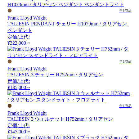
全1商品
Frank Lloyd Wright
TALIESIN PENDANT チェリー H1079mm / タリアセン
ペンダント
定価/上代:
¥322,000 ~
全1商品
Frank Lloyd Wright
TALIESIN 3 チェリー H752mm / タリアセン
定価/上代:
¥135,000 ~
全1商品
Frank Lloyd Wright
TALIESIN 3 ウォルナット H752mm / タリアセン
定価/上代:
¥147,000 ~