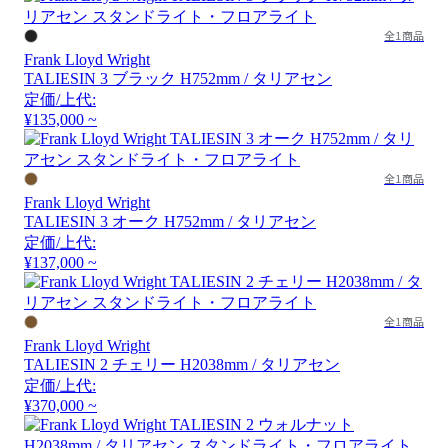
全1商品
Frank Lloyd Wright
TALIESIN 3 ブラック H752mm / タリアセン
定価/上代:
¥135,000 ~
全1商品
Frank Lloyd Wright
TALIESIN 3 オーク H752mm / タリアセン
定価/上代:
¥137,000 ~
全1商品
Frank Lloyd Wright
TALIESIN 2 チェリー H2038mm / タリアセン
定価/上代:
¥370,000 ~