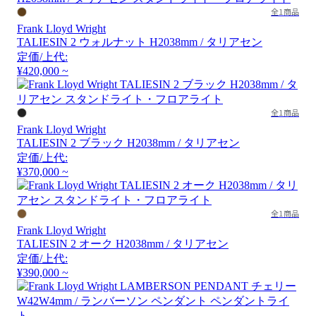
全1商品
Frank Lloyd Wright
TALIESIN 2 ウォルナット H2038mm / タリアセン
定価/上代:
¥420,000 ~
全1商品
Frank Lloyd Wright
TALIESIN 2 ブラック H2038mm / タリアセン
定価/上代:
¥370,000 ~
全1商品
Frank Lloyd Wright
TALIESIN 2 オーク H2038mm / タリアセン
定価/上代:
¥390,000 ~