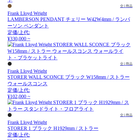
全1商品
Frank Lloyd Wright
LAMBERSON PENDANT チェリー W42W4mm / ランバ
ーソン ペンダント
定価/上代:
¥330,000 ~
全1商品
Frank Lloyd Wright
STORER WALL SCONCE ブラック W158mm / ストラー
ウォールスコンス
定価/上代:
¥102,000 ~
全1商品
Frank Lloyd Wright
STORER 1 ブラック H1929mm / ストラー
定価/上代: