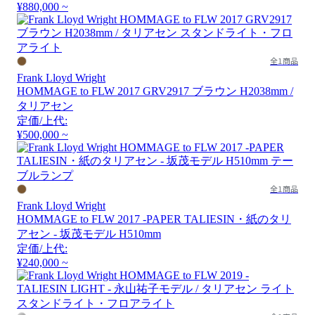
¥880,000 ~
全1商品
Frank Lloyd Wright
HOMMAGE to FLW 2017 GRV2917 ブラウン H2038mm /
タリアセン
定価/上代:
¥500,000 ~
全1商品
Frank Lloyd Wright
HOMMAGE to FLW 2017 -PAPER TALIESIN・紙のタリ
アセン - 坂茂モデル H510mm
定価/上代:
¥240,000 ~