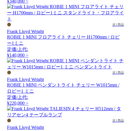
¥340,000 ~
全1商品
Frank Lloyd Wright
ROBIE 1 MINI フロアライト チェリー H1700mm / ロビ
ー1ミニ
定価/上代:
¥140,000 ~
全1商品
Frank Lloyd Wright
ROBIE 1 MINI ペンダントライト チェリー W1015mm /
ロビー1 ミニ
定価/上代:
¥220,000 ~
全1商品
Frank Lloyd Wright