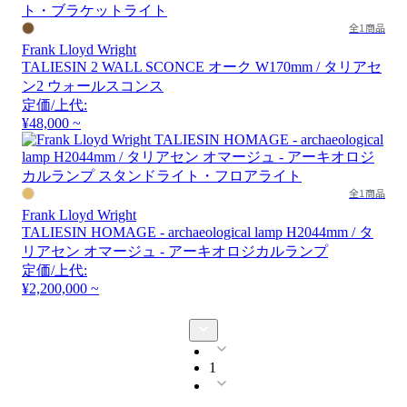
全1商品
Frank Lloyd Wright
TALIESIN 2 WALL SCONCE オーク W170mm / タリアセ
ン2 ウォールスコンス
定価/上代:
¥48,000 ~
全1商品
Frank Lloyd Wright
TALIESIN HOMAGE - archaeological lamp H2044mm / タ
リアセン オマージュ - アーキオロジカルランプ
定価/上代:
¥2,200,000 ~
1