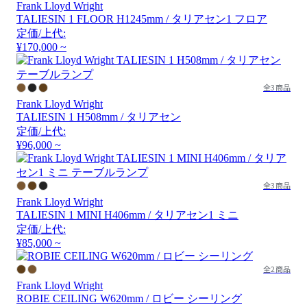
Frank Lloyd Wright
TALIESIN 1 FLOOR H1245mm / タリアセン1 フロア
定価/上代:
¥170,000 ~
全3商品
Frank Lloyd Wright
TALIESIN 1 H508mm / タリアセン
定価/上代:
¥96,000 ~
全3商品
Frank Lloyd Wright
TALIESIN 1 MINI H406mm / タリアセン1 ミニ
定価/上代:
¥85,000 ~
全2商品
Frank Lloyd Wright
ROBIE CEILING W620mm / ロビー シーリング