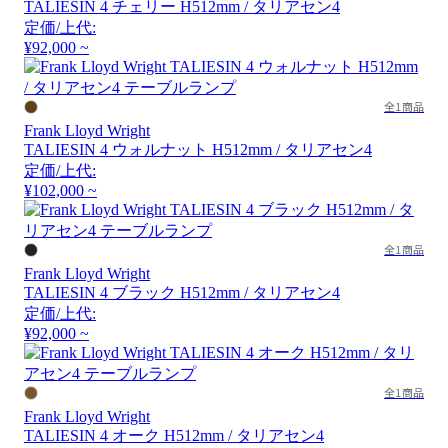
TALIESIN 4 チェリー H512mm / タリアセン4
定価/上代:
¥92,000 ~
全1商品
Frank Lloyd Wright
TALIESIN 4 ウォルナット H512mm / タリアセン4
定価/上代:
¥102,000 ~
全1商品
Frank Lloyd Wright
TALIESIN 4 ブラック H512mm / タリアセン4
定価/上代:
¥92,000 ~
全1商品
Frank Lloyd Wright
TALIESIN 4 オーク H512mm / タリアセン4