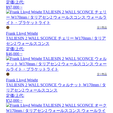
定価/上代:
¥97,000 ~
全1商品
Frank Lloyd Wright
TALIESIN 2 WALL SCONCE チェリー W170mm / タリア
セン2 ウォールスコンス
定価/上代:
¥46,000 ~
全1商品
Frank Lloyd Wright
TALIESIN 2 WALL SCONCE ウォルナット W170mm / タ
リアセン2 ウォールスコンス
定価/上代:
¥52,000 ~