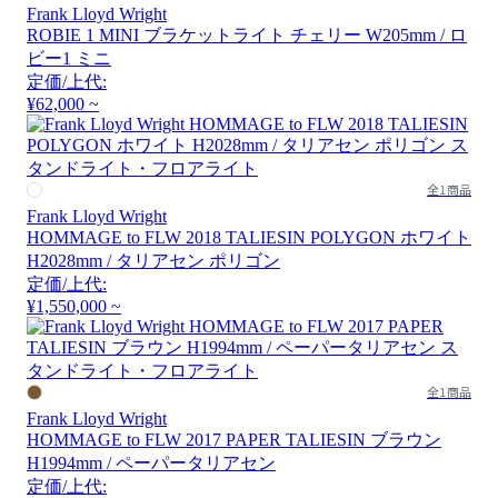
Frank Lloyd Wright
ROBIE 1 MINI ブラケットライト チェリー W205mm / ロ
ビー1 ミニ
定価/上代:
¥62,000 ~
全1商品
Frank Lloyd Wright
HOMMAGE to FLW 2018 TALIESIN POLYGON ホワイト
H2028mm / タリアセン ポリゴン
定価/上代:
¥1,550,000 ~
全1商品
Frank Lloyd Wright
HOMMAGE to FLW 2017 PAPER TALIESIN ブラウン
H1994mm / ペーパータリアセン
定価/上代: