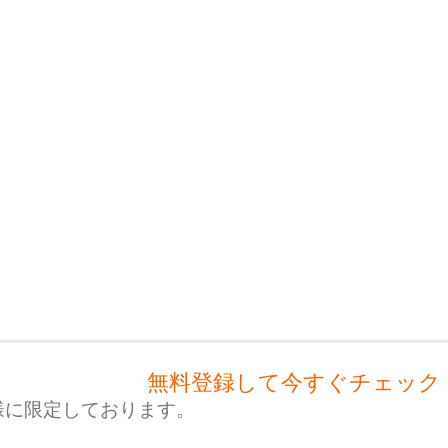
無料登録して今すぐチェック
様に限定しております。