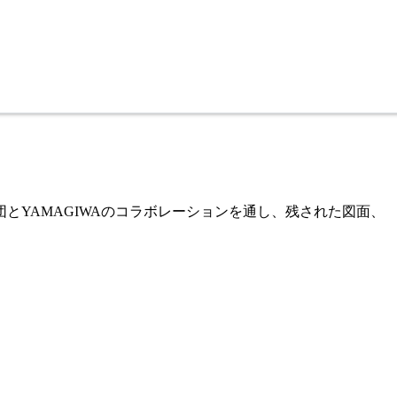
YAMAGIWAのコラボレーションを通し、残された図面、