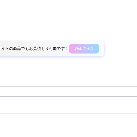
外部サイトの商品でもお見積もり可能です！
Webで検索