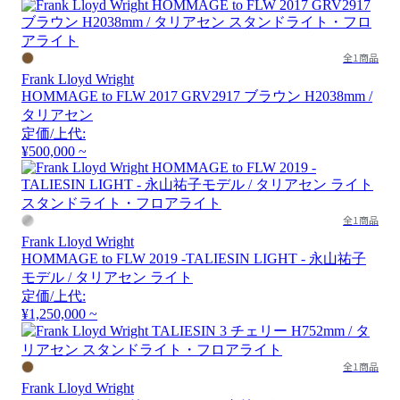
全1商品
Frank Lloyd Wright
HOMMAGE to FLW 2017 GRV2917 ブラウン H2038mm /
タリアセン
定価/上代:
¥500,000 ~
全1商品
Frank Lloyd Wright
HOMMAGE to FLW 2019 -TALIESIN LIGHT - 永山祐子
モデル / タリアセン ライト
定価/上代:
¥1,250,000 ~
全1商品
Frank Lloyd Wright