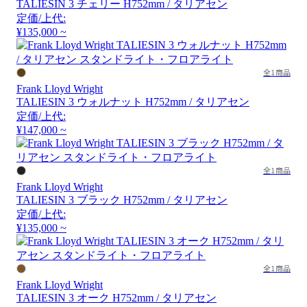
TALIESIN 3 チェリー H752mm / タリアセン
定価/上代:
¥135,000 ~
全1商品
Frank Lloyd Wright
TALIESIN 3 ウォルナット H752mm / タリアセン
定価/上代:
¥147,000 ~
全1商品
Frank Lloyd Wright
TALIESIN 3 ブラック H752mm / タリアセン
定価/上代:
¥135,000 ~
全1商品
Frank Lloyd Wright
TALIESIN 3 オーク H752mm / タリアセン