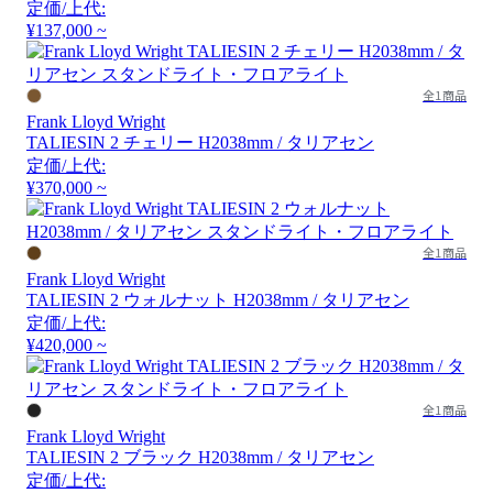
定価/上代:
¥137,000 ~
全1商品
Frank Lloyd Wright
TALIESIN 2 チェリー H2038mm / タリアセン
定価/上代:
¥370,000 ~
全1商品
Frank Lloyd Wright
TALIESIN 2 ウォルナット H2038mm / タリアセン
定価/上代:
¥420,000 ~
全1商品
Frank Lloyd Wright
TALIESIN 2 ブラック H2038mm / タリアセン
定価/上代: