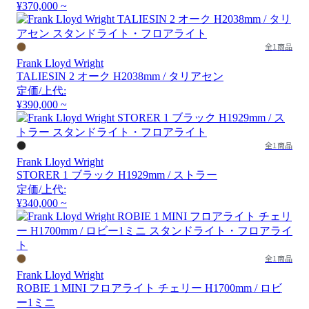
¥370,000 ~
全1商品
Frank Lloyd Wright
TALIESIN 2 オーク H2038mm / タリアセン
定価/上代:
¥390,000 ~
全1商品
Frank Lloyd Wright
STORER 1 ブラック H1929mm / ストラー
定価/上代:
¥340,000 ~
全1商品
Frank Lloyd Wright
ROBIE 1 MINI フロアライト チェリー H1700mm / ロビ
ー1ミニ