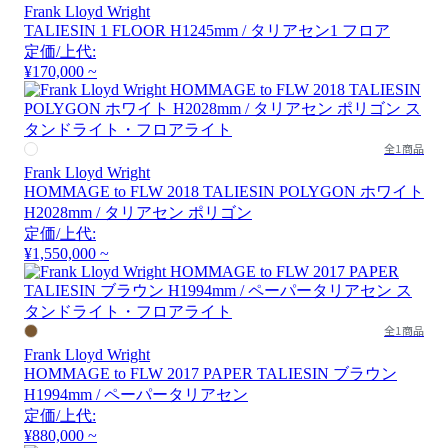
Frank Lloyd Wright
TALIESIN 1 FLOOR H1245mm / タリアセン1 フロア
定価/上代:
¥170,000 ~
全1商品
Frank Lloyd Wright
HOMMAGE to FLW 2018 TALIESIN POLYGON ホワイト
H2028mm / タリアセン ポリゴン
定価/上代:
¥1,550,000 ~
全1商品
Frank Lloyd Wright
HOMMAGE to FLW 2017 PAPER TALIESIN ブラウン
H1994mm / ペーパータリアセン
定価/上代:
¥880,000 ~