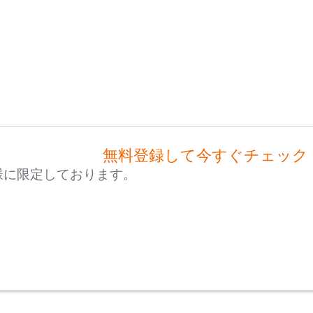
無料登録して今すぐチェック
様に限定しております。