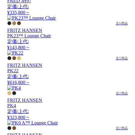
FRED JH97
定価/上代:
¥335,800 ~
全6商品
FRITZ HANSEN
PK23™ Lounge Chair
定価/上代:
¥143,800 ~
全5商品
FRITZ HANSEN
PK22
定価/上代:
¥616,800 ~
全3商品
FRITZ HANSEN
PK4
定価/上代:
¥323,800 ~
全2商品