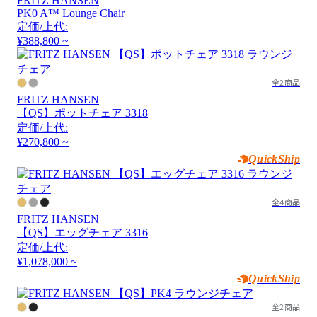
FRITZ HANSEN
PK0 A™ Lounge Chair
定価/上代:
¥388,800 ~
全2商品
FRITZ HANSEN
【QS】ポットチェア 3318
定価/上代:
¥270,800 ~
QuickShip
全4商品
FRITZ HANSEN
【QS】エッグチェア 3316
定価/上代:
¥1,078,000 ~
QuickShip
全2商品