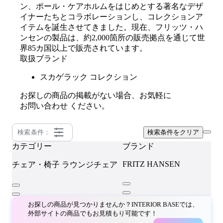
ン、ポール・ケアホルムをはじめとする著名なデザ
イナーたちとコラボレーションし、コレクションア
イテムを誕生させてきました。現在、フリッツ・ハ
ンセンの製品は、約2,000箇所の販売拠点を通じて世
界85カ国以上で販売されています。
取扱ブランド
スカゲラック コレクション
お探しの商品の掲載がない場合、お気軽に
お問い合わせ
ください。
検索条件：
検索条件をクリア
カテゴリー
ブランド
FRITZ HANSEN
チェア・椅子
ラウンジチェア
お探しの商品が見つかりませんか？INTERIOR BASEでは、
外部サイトの商品でもお見積もり可能です！