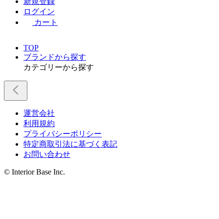
新規登録
ログイン
カート
TOP
ブランドから探す
カテゴリーから探す
運営会社
利用規約
プライバシーポリシー
特定商取引法に基づく表記
お問い合わせ
© Interior Base Inc.