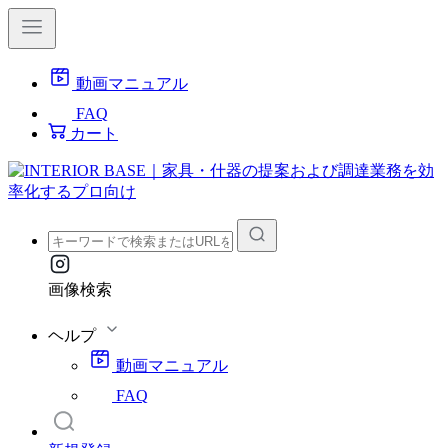
動画マニュアル
FAQ
カート
画像検索
ヘルプ
動画マニュアル
FAQ