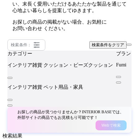
い、末長く愛用いただけるあたたかな製品を通じて
心地よい暮らしを提案してゆきます。
お探しの商品の掲載がない場合、お気軽に
お問い合わせ
ください。
検索条件：
検索条件をクリア
カテゴリー
ブランド
Fumi
インテリア雑貨
クッション・ビーズクッション
インテリア雑貨
ペット用品・家具
お探しの商品が見つかりませんか？INTERIOR BASEでは、
外部サイトの商品でもお見積もり可能です！
Webで検索
検索結果