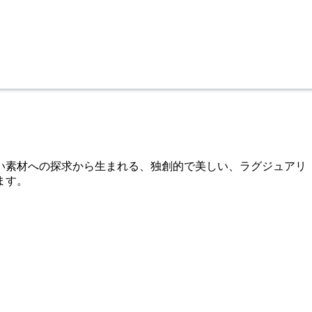
新しい素材への探求から生まれる、独創的で美しい、ラグジュアリ
ます。