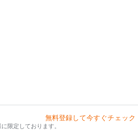
無料登録して今すぐチェック
様に限定しております。