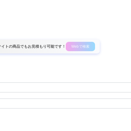
外部サイトの商品でもお見積もり可能です！
Webで検索