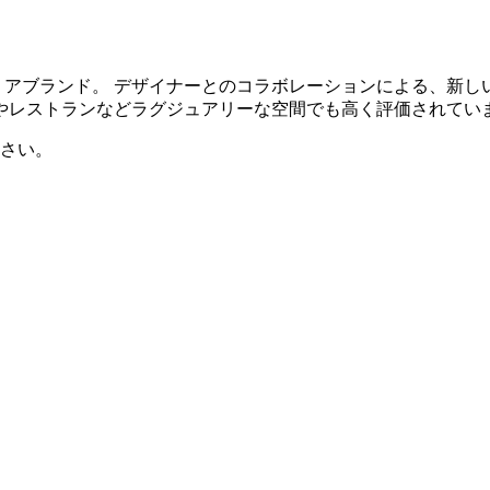
インテリアブランド。 デザイナーとのコラボレーションによる、
やレストランなどラグジュアリーな空間でも高く評価されてい
さい。