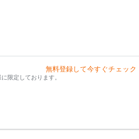
無料登録して今すぐチェック
様に限定しております。