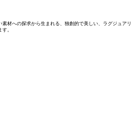
新しい素材への探求から生まれる、独創的で美しい、ラグジュアリ
ます。