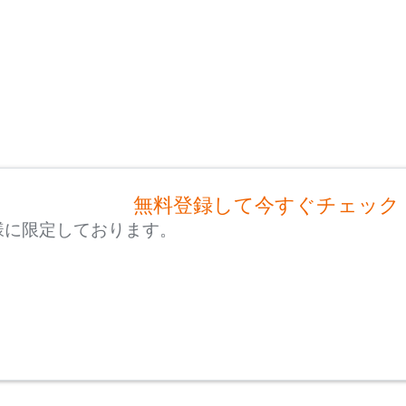
無料登録して今すぐチェック
様に限定しております。