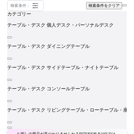
検索条件：
検索条件をクリア
カテゴリー
テーブル・デスク
個人デスク・パーソナルデスク
テーブル・デスク
ダイニングテーブル
テーブル・デスク
サイドテーブル・ナイトテーブル
テーブル・デスク
コンソールテーブル
テーブル・デスク
リビングテーブル・ローテーブル・座卓
お探しの商品が見つかりませんか？INTERIOR BASEでは、