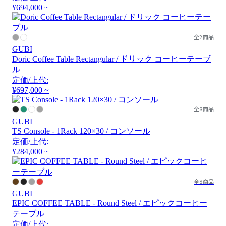
¥694,000 ~
全2商品
GUBI
Doric Coffee Table Rectangular / ドリック コーヒーテーブ
ル
定価/上代:
¥697,000 ~
全8商品
GUBI
TS Console - 1Rack 120×30 / コンソール
定価/上代:
¥284,000 ~
全8商品
GUBI
EPIC COFFEE TABLE - Round Steel / エピックコーヒー
テーブル
定価/上代: