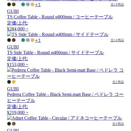
+1
全14商品
GUBI
TS Coffee Table - Round φ800mm / コーヒーテーブル
定価/上代:
¥284,000 ~
+1
全14商品
GUBI
TS Side Table - Round φ400mm / サイドテーブル
定価/上代:
¥153,000 ~
全2商品
GUBI
Pedrera Coffee Table - Black Semi-matt Base / ペドレラ コー
ヒーテーブル
定価/上代:
¥219,000 ~
全4商品
GUBI