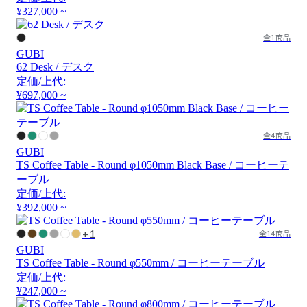
¥327,000 ~
全1商品
GUBI
62 Desk / デスク
定価/上代:
¥697,000 ~
全4商品
GUBI
TS Coffee Table - Round φ1050mm Black Base / コーヒーテ
ーブル
定価/上代:
¥392,000 ~
+1
全14商品
GUBI
TS Coffee Table - Round φ550mm / コーヒーテーブル
定価/上代:
¥247,000 ~