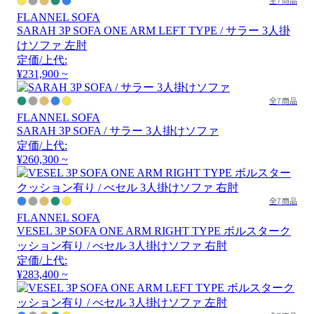
全7商品
FLANNEL SOFA
SARAH 3P SOFA ONE ARM LEFT TYPE / サラー 3人掛
けソファ 左肘
定価/上代:
¥231,900 ~
全7商品
FLANNEL SOFA
SARAH 3P SOFA / サラー 3人掛けソファ
定価/上代:
¥260,300 ~
全7商品
FLANNEL SOFA
VESEL 3P SOFA ONE ARM RIGHT TYPE ボルスターク
ッション有り / べセル 3人掛けソファ 右肘
定価/上代:
¥283,400 ~