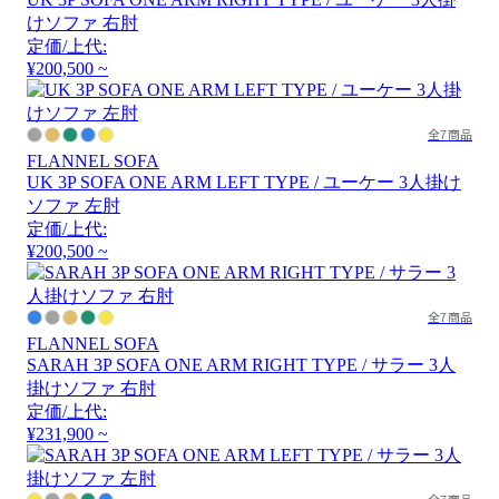
けソファ 右肘
定価/上代:
¥200,500 ~
全7商品
FLANNEL SOFA
UK 3P SOFA ONE ARM LEFT TYPE / ユーケー 3人掛け
ソファ 左肘
定価/上代:
¥200,500 ~
全7商品
FLANNEL SOFA
SARAH 3P SOFA ONE ARM RIGHT TYPE / サラー 3人
掛けソファ 右肘
定価/上代:
¥231,900 ~