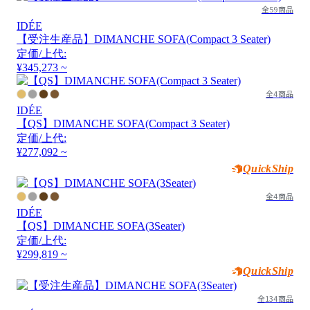
全59商品
IDÉE
【受注生産品】DIMANCHE SOFA(Compact 3 Seater)
定価/上代:
¥345,273 ~
全4商品
IDÉE
【QS】DIMANCHE SOFA(Compact 3 Seater)
定価/上代:
¥277,092 ~
QuickShip
全4商品
IDÉE
【QS】DIMANCHE SOFA(3Seater)
定価/上代:
¥299,819 ~
QuickShip
全134商品