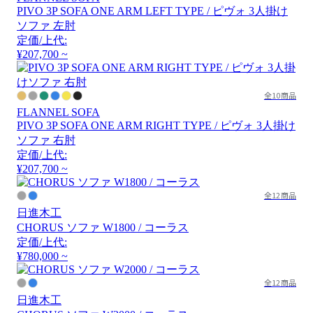
PIVO 3P SOFA ONE ARM LEFT TYPE / ピヴォ 3人掛け
ソファ 左肘
定価/上代:
¥207,700 ~
全10商品
FLANNEL SOFA
PIVO 3P SOFA ONE ARM RIGHT TYPE / ピヴォ 3人掛け
ソファ 右肘
定価/上代:
¥207,700 ~
全12商品
日進木工
CHORUS ソファ W1800 / コーラス
定価/上代:
¥780,000 ~
全12商品
日進木工