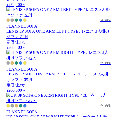
¥274,400 ~
全7商品
FLANNEL SOFA
LENIS 3P SOFA ONE ARM LEFT TYPE / レニス 3人掛け
ソファ 左肘
定価/上代:
¥265,500 ~
全7商品
FLANNEL SOFA
LENIS 3P SOFA ONE ARM RIGHT TYPE / レニス 3人掛
けソファ 右肘
定価/上代:
¥265,500 ~
全7商品
FLANNEL SOFA
UK 3P SOFA ONE ARM RIGHT TYPE / ユーケー 3人掛