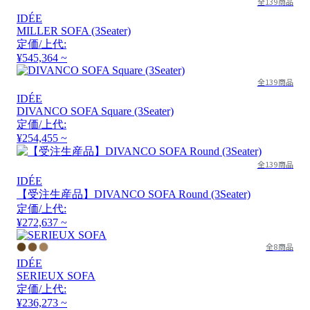
全139商品
IDÉE
MILLER SOFA (3Seater)
定価/上代:
¥545,364 ~
全139商品
IDÉE
DIVANCO SOFA Square (3Seater)
定価/上代:
¥254,455 ~
全139商品
IDÉE
【受注生産品】DIVANCO SOFA Round (3Seater)
定価/上代:
¥272,637 ~
全8商品
IDÉE
SERIEUX SOFA
定価/上代:
¥236,273 ~