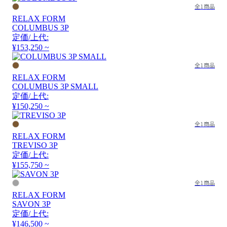
全1商品
RELAX FORM
COLUMBUS 3P
定価/上代:
¥153,250 ~
全1商品
RELAX FORM
COLUMBUS 3P SMALL
定価/上代:
¥150,250 ~
全1商品
RELAX FORM
TREVISO 3P
定価/上代:
¥155,750 ~
全1商品
RELAX FORM
SAVON 3P
定価/上代:
¥146,500 ~