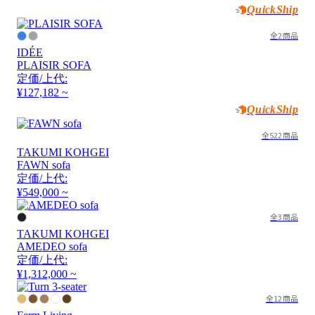
QuickShip
全2商品
IDÉE
PLAISIR SOFA
定価/上代:
¥127,182 ~
QuickShip
全522商品
TAKUMI KOHGEI
FAWN sofa
定価/上代:
¥549,000 ~
全3商品
TAKUMI KOHGEI
AMEDEO sofa
定価/上代:
¥1,312,000 ~
全12商品