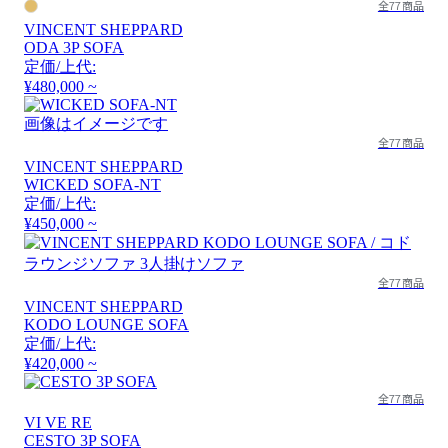
全77商品
VINCENT SHEPPARD
ODA 3P SOFA
定価/上代:
¥480,000 ~
画像はイメージです
全77商品
VINCENT SHEPPARD
WICKED SOFA-NT
定価/上代:
¥450,000 ~
全77商品
VINCENT SHEPPARD
KODO LOUNGE SOFA
定価/上代:
¥420,000 ~
全77商品
VI VE RE
CESTO 3P SOFA