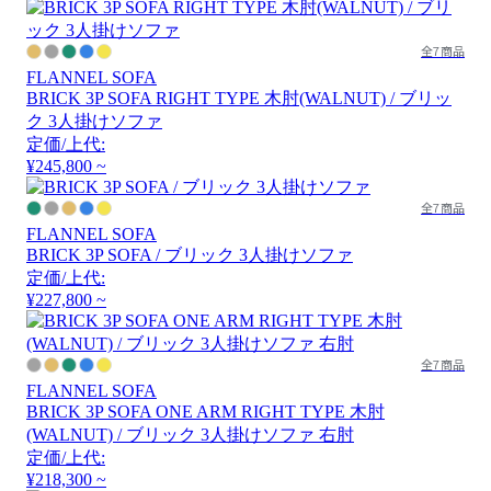
全7商品
FLANNEL SOFA
BRICK 3P SOFA RIGHT TYPE 木肘(WALNUT) / ブリッ
ク 3人掛けソファ
定価/上代:
¥245,800 ~
全7商品
FLANNEL SOFA
BRICK 3P SOFA / ブリック 3人掛けソファ
定価/上代:
¥227,800 ~
全7商品
FLANNEL SOFA
BRICK 3P SOFA ONE ARM RIGHT TYPE 木肘
(WALNUT) / ブリック 3人掛けソファ 右肘
定価/上代:
¥218,300 ~