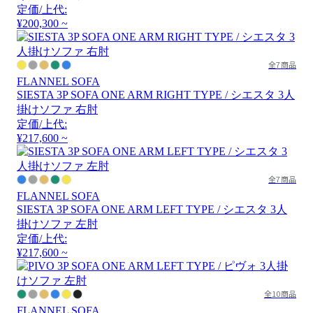
定価/上代:
¥200,300 ~
全7商品
FLANNEL SOFA
SIESTA 3P SOFA ONE ARM RIGHT TYPE / シエスタ 3人
掛けソファ 右肘
定価/上代:
¥217,600 ~
全7商品
FLANNEL SOFA
SIESTA 3P SOFA ONE ARM LEFT TYPE / シエスタ 3人
掛けソファ 左肘
定価/上代:
¥217,600 ~
全10商品
FLANNEL SOFA