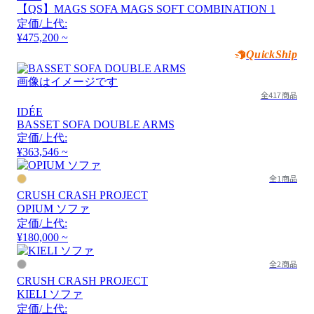
【QS】MAGS SOFA MAGS SOFT COMBINATION 1
定価/上代:
¥475,200 ~
QuickShip
画像はイメージです
全417商品
IDÉE
BASSET SOFA DOUBLE ARMS
定価/上代:
¥363,546 ~
全1商品
CRUSH CRASH PROJECT
OPIUM ソファ
定価/上代:
¥180,000 ~
全2商品
CRUSH CRASH PROJECT
KIELI ソファ
定価/上代: