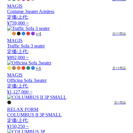
MAGIS
Costume 3seater Armless
定価/上代:
¥759,000 ~
+4
全20商品
MAGIS
Traffic Sofa 3 seater
定価/上代:
¥892,000 ~
+6
全19商品
MAGIS
Officina Sofa 3seater
定価/上代:
¥1,127,000 ~
全1商品
RELAX FORM
COLUMBUS II 3P SMALL
定価/上代:
¥150,250 ~