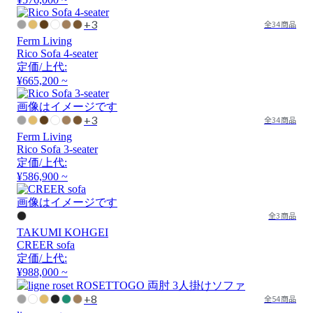
+3
全34商品
Ferm Living
Rico Sofa 4-seater
定価/上代:
¥665,200 ~
画像はイメージです
+3
全34商品
Ferm Living
Rico Sofa 3-seater
定価/上代:
¥586,900 ~
画像はイメージです
全3商品
TAKUMI KOHGEI
CREER sofa
定価/上代:
¥988,000 ~
+8
全54商品