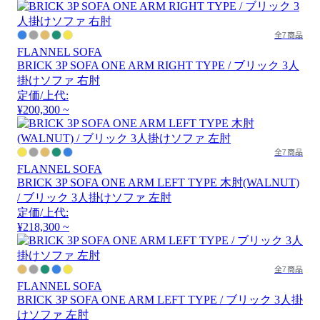
全7商品
FLANNEL SOFA
BRICK 3P SOFA ONE ARM RIGHT TYPE / ブリック 3人
掛けソファ 右肘
定価/上代:
¥200,300 ~
全7商品
FLANNEL SOFA
BRICK 3P SOFA ONE ARM LEFT TYPE 木肘(WALNUT)
/ ブリック 3人掛けソファ 左肘
定価/上代:
¥218,300 ~
全7商品
FLANNEL SOFA
BRICK 3P SOFA ONE ARM LEFT TYPE / ブリック 3人掛
けソファ 左肘