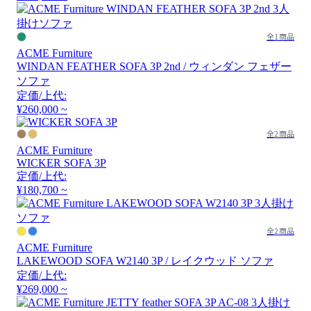
全1商品
ACME Furniture
WINDAN FEATHER SOFA 3P 2nd / ウィンダン フェザー
ソファ
定価/上代:
¥260,000 ~
全2商品
ACME Furniture
WICKER SOFA 3P
定価/上代:
¥180,700 ~
全2商品
ACME Furniture
LAKEWOOD SOFA W2140 3P / レイクウッド ソファ
定価/上代:
¥269,000 ~