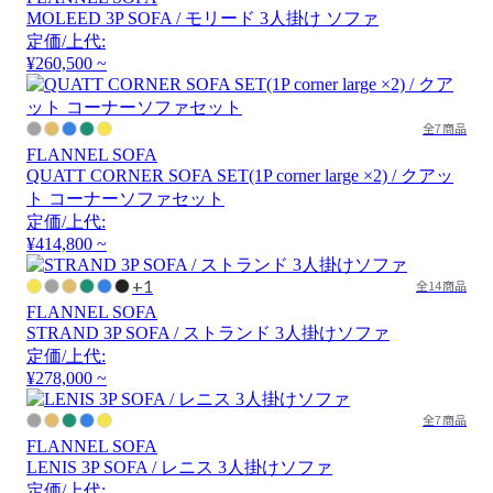
MOLEED 3P SOFA / モリード 3人掛け ソファ
定価/上代:
¥260,500 ~
全7商品
FLANNEL SOFA
QUATT CORNER SOFA SET(1P corner large ×2) / クアッ
ト コーナーソファセット
定価/上代:
¥414,800 ~
+1
全14商品
FLANNEL SOFA
STRAND 3P SOFA / ストランド 3人掛けソファ
定価/上代:
¥278,000 ~
全7商品
FLANNEL SOFA
LENIS 3P SOFA / レニス 3人掛けソファ
定価/上代: