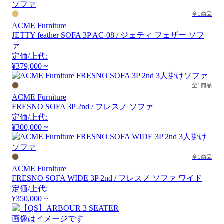
全1商品
ACME Furniture
JETTY feather SOFA 3P AC-08 / ジェティ フェザー ソフ
ァ
定価/上代:
¥379,000 ~
全1商品
ACME Furniture
FRESNO SOFA 3P 2nd / フレスノ ソファ
定価/上代:
¥300,000 ~
全1商品
ACME Furniture
FRESNO SOFA WIDE 3P 2nd / フレスノ ソファ ワイド
定価/上代:
¥350,000 ~
画像はイメージです