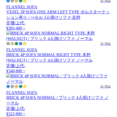
全7商品
FLANNEL SOFA
VESEL 3P SOFA ONE ARM LEFT TYPE ボルスタークッ
ション有り / べセル 3人掛けソファ 左肘
定価/上代:
¥283,400 ~
全7商品
FLANNEL SOFA
BRICK 4P SOFA NORMAL RIGHT TYPE 木肘
(WALNUT) / ブリック 4人掛けソファ ノーマル
定価/上代:
¥340,800 ~
全7商品
FLANNEL SOFA
BRICK 4P SOFA NORMAL / ブリック 4人掛けソファ ノ
ーマル
定価/上代:
¥322,800 ~