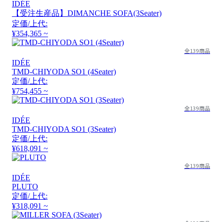
IDÉE
【受注生産品】DIMANCHE SOFA(3Seater)
定価/上代:
¥354,365 ~
全139商品
IDÉE
TMD-CHIYODA SO1 (4Seater)
定価/上代:
¥754,455 ~
全139商品
IDÉE
TMD-CHIYODA SO1 (3Seater)
定価/上代:
¥618,091 ~
全139商品
IDÉE
PLUTO
定価/上代:
¥318,091 ~