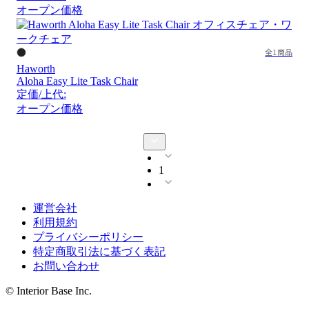
オープン価格
全1商品
Haworth
Aloha Easy Lite Task Chair
定価/上代:
オープン価格
1
運営会社
利用規約
プライバシーポリシー
特定商取引法に基づく表記
お問い合わせ
© Interior Base Inc.