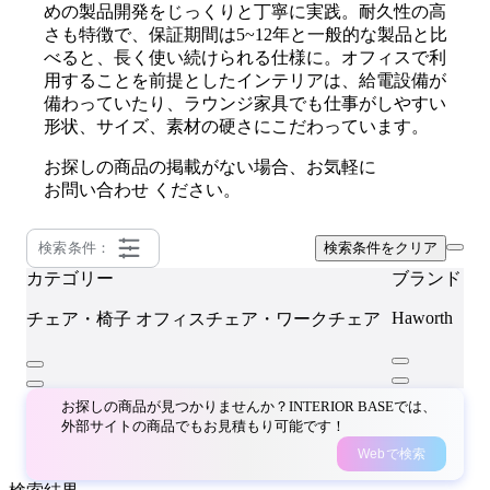
めの製品開発をじっくりと丁寧に実践。耐久性の高
さも特徴で、保証期間は5~12年と一般的な製品と比
べると、長く使い続けられる仕様に。オフィスで利
用することを前提としたインテリアは、給電設備が
備わっていたり、ラウンジ家具でも仕事がしやすい
形状、サイズ、素材の硬さにこだわっています。
お探しの商品の掲載がない場合、お気軽に
お問い合わせ
ください。
検索条件：
検索条件をクリア
カテゴリー
ブランド
Haworth
チェア・椅子
オフィスチェア・ワークチェア
お探しの商品が見つかりませんか？INTERIOR BASEでは、
外部サイトの商品でもお見積もり可能です！
Webで検索