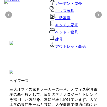
ガーデン・屋外
キッズ家具
生活家電
キッチン家電
ベッド・寝具
建具
アウトレット商品
ヘイワース
三大オフィス家具メーカーの一角。オフィス家具市
場の牽引役として、最新のテクノロジーとトレンド
を採用した製品を、常に発表し続けています。人間
工学の専門チームと共に、人が健康で快適に働くた