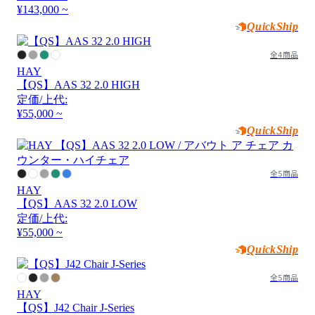
¥143,000 ~
QuickShip
全4商品
HAY
【QS】AAS 32 2.0 HIGH
定価/上代:
¥55,000 ~
QuickShip
全5商品
HAY
【QS】AAS 32 2.0 LOW
定価/上代:
¥55,000 ~
QuickShip
全5商品
HAY
【QS】J42 Chair J-Series