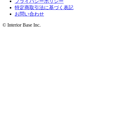
プライバシーポリシー
特定商取引法に基づく表記
お問い合わせ
© Interior Base Inc.