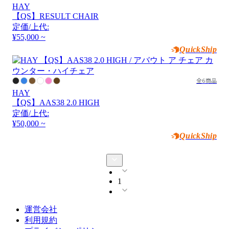
HAY
【QS】RESULT CHAIR
定価/上代:
¥55,000 ~
QuickShip
全6商品
HAY
【QS】AAS38 2.0 HIGH
定価/上代:
¥50,000 ~
QuickShip
1
運営会社
利用規約