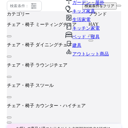
ガーデン・屋外
検索条件：
検索条件をクリア
キッズ家具
カテゴリー
ブランド
生活家電
HAY
チェア・椅子
ミーティングチェア
キッチン家電
ベッド・寝具
チェア・椅子
ダイニングチェア
建具
アウトレット商品
チェア・椅子
ラウンジチェア
チェア・椅子
スツール
チェア・椅子
カウンター・ハイチェア