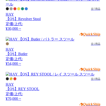
全7商品
HAY
【QS】Revolver Stool
定価/上代:
¥30,000 ~
QuickShip
全1商品
HAY
【QS】Butler
定価/上代:
¥54,000 ~
QuickShip
全3商品
HAY
【QS】REY STOOL
定価/上代:
¥70,000 ~
QuickShip