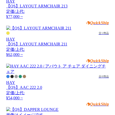
HAY
【QS】LAYOUT ARMCHAIR 213
定価/上代:
¥77,000 ~
QuickShip
全1商品
HAY
【QS】LAYOUT ARMCHAIR 211
定価/上代:
¥62,000 ~
QuickShip
全8商品
HAY
【QS】AAC 222 2.0
定価/上代:
¥54,000 ~
QuickShip
画像はイメージです