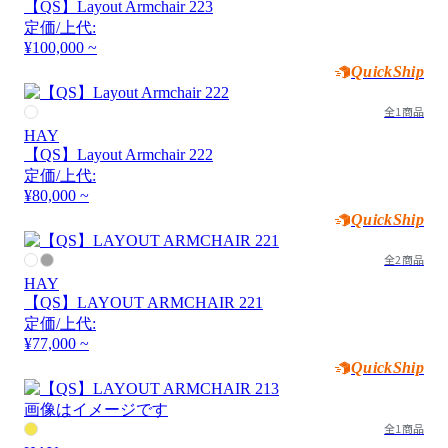
【QS】Layout Armchair 223
定価/上代:
¥100,000 ~
QuickShip
全1商品
HAY
【QS】Layout Armchair 222
定価/上代:
¥80,000 ~
QuickShip
全2商品
HAY
【QS】LAYOUT ARMCHAIR 221
定価/上代:
¥77,000 ~
QuickShip
画像はイメージです
全1商品