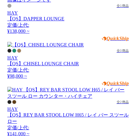
全1商品
HAY
【QS】DAPPER LOUNGE
定価/上代:
¥138,000 ~
QuickShip
全3商品
HAY
【QS】CHISEL LOUNGE CHAIR
定価/上代:
¥98,000 ~
QuickShip
全2商品
HAY
【QS】REY BAR STOOL LOW H65 / レイ バー スツール
ロー
定価/上代:
¥141,000 ~