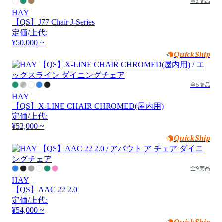
全3商品
HAY
【QS】J77 Chair J-Series
定価/上代:
¥50,000 ~
QuickShip
全5商品
HAY
【QS】X-LINE CHAIR CHROMED(屋内用)
定価/上代:
¥52,000 ~
QuickShip
全9商品
HAY
【QS】AAC 22 2.0
定価/上代:
¥54,000 ~
QuickShip