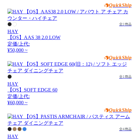
QuickShip
全2商品
HAY
【QS】AAS 38 2.0 LOW
定価/上代:
¥50,000 ~
QuickShip
全1商品
HAY
【QS】SOFT EDGE 60
定価/上代:
¥60,000 ~
QuickShip
全4商品
HAY