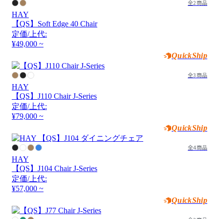
全2商品
HAY
【QS】Soft Edge 40 Chair
定価/上代:
¥49,000 ~
QuickShip
全3商品
HAY
【QS】J110 Chair J-Series
定価/上代:
¥79,000 ~
QuickShip
全4商品
HAY
【QS】J104 Chair J-Series
定価/上代:
¥57,000 ~
QuickShip