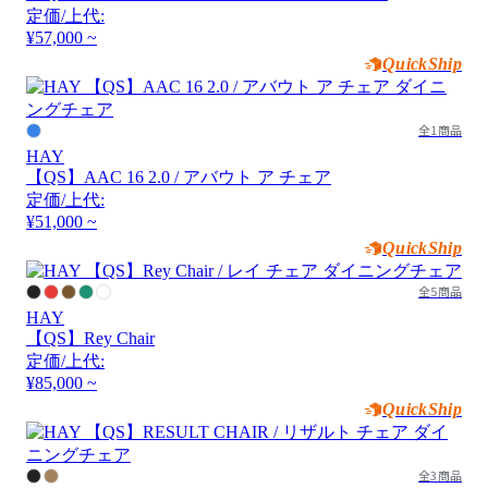
定価/上代:
¥57,000 ~
QuickShip
全1商品
HAY
【QS】AAC 16 2.0 / アバウト ア チェア
定価/上代:
¥51,000 ~
QuickShip
全5商品
HAY
【QS】Rey Chair
定価/上代:
¥85,000 ~
QuickShip
全3商品