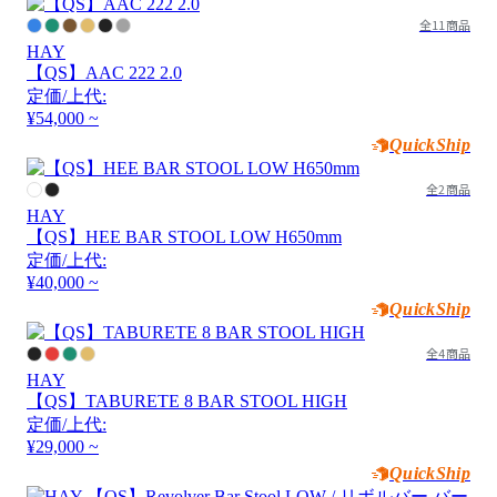
全11商品
HAY
【QS】AAC 222 2.0
定価/上代:
¥54,000 ~
QuickShip
全2商品
HAY
【QS】HEE BAR STOOL LOW H650mm
定価/上代:
¥40,000 ~
QuickShip
全4商品
HAY
【QS】TABURETE 8 BAR STOOL HIGH
定価/上代:
¥29,000 ~
QuickShip