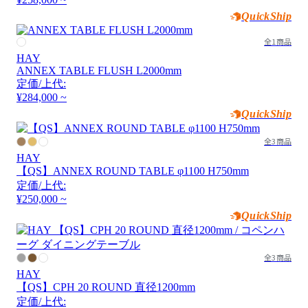
QuickShip
全1商品
HAY
ANNEX TABLE FLUSH L2000mm
定価/上代:
¥284,000 ~
QuickShip
全3商品
HAY
【QS】ANNEX ROUND TABLE φ1100 H750mm
定価/上代:
¥250,000 ~
QuickShip
全3商品
HAY
【QS】CPH 20 ROUND 直径1200mm
定価/上代: