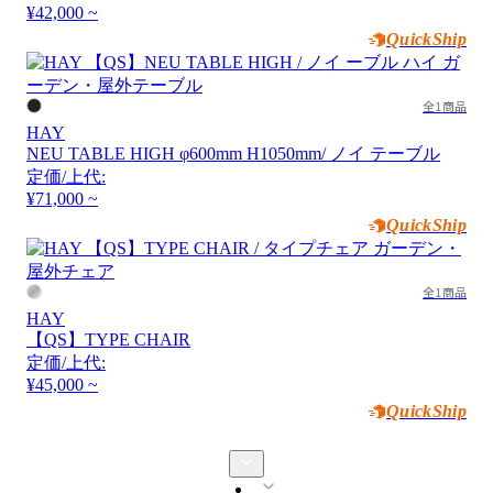
¥42,000 ~
QuickShip
全1商品
HAY
NEU TABLE HIGH φ600mm H1050mm/ ノイ テーブル
定価/上代:
¥71,000 ~
QuickShip
全1商品
HAY
【QS】TYPE CHAIR
定価/上代:
¥45,000 ~
QuickShip