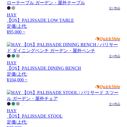
全2商品
HAY
【QS】PALISSADE LOW TABLE
定価/上代:
¥95,000 ~
QuickShip
全4商品
HAY
【QS】PALISSADE DINING BENCH
定価/上代:
¥104,000 ~
QuickShip
全4商品
HAY
【QS】PALISSADE STOOL
定価/上代: