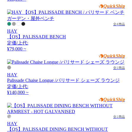
QuickShip
全4商品
HAY
【QS】PALISSADE BENCH
定価/上代:
¥79,000 ~
QuickShip
全1商品
HAY
Palissade Chaise Longue /パリサード シェーズ ラウンジ
定価/上代:
¥140,000 ~
QuickShip
全1商品
HAY
【QS】PALISSADE DINING BENCH WITHOUT