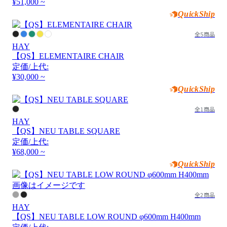
¥51,000 ~
QuickShip
全5商品
HAY
【QS】ELEMENTAIRE CHAIR
定価/上代:
¥30,000 ~
QuickShip
全1商品
HAY
【QS】NEU TABLE SQUARE
定価/上代:
¥68,000 ~
QuickShip
画像はイメージです
全2商品
HAY
【QS】NEU TABLE LOW ROUND φ600mm H400mm