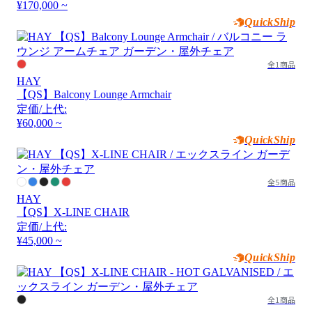
¥170,000 ~
QuickShip
全1商品
HAY
【QS】Balcony Lounge Armchair
定価/上代:
¥60,000 ~
QuickShip
全5商品
HAY
【QS】X-LINE CHAIR
定価/上代:
¥45,000 ~
QuickShip
全1商品