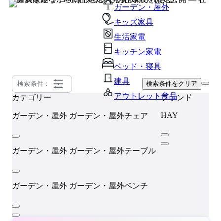
ガーデン・屋外
キッズ家具
生活家電
キッチン家電
ベッド・寝具
建具
検索条件：
検索条件をクリア
アウトレット商品
カテゴリー
ブランド
HAY
ガーデン・屋外
ガーデン・屋外チェア
ガーデン・屋外
ガーデン・屋外テーブル
ガーデン・屋外
ガーデン・屋外ベンチ