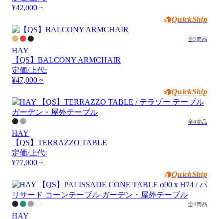
¥42,000 ~
QuickShip
全3商品
HAY
【QS】BALCONY ARMCHAIR
定価/上代:
¥47,000 ~
QuickShip
全4商品
HAY
【QS】TERRAZZO TABLE
定価/上代:
¥77,000 ~
QuickShip
全4商品
HAY