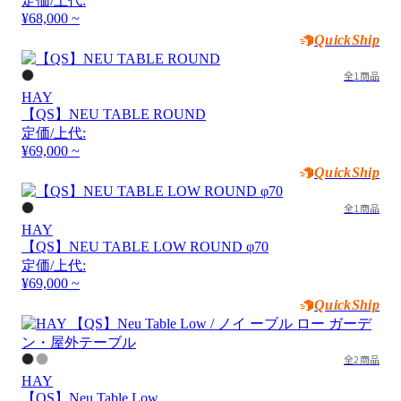
定価/上代:
¥68,000 ~
QuickShip
全1商品
HAY
【QS】NEU TABLE ROUND
定価/上代:
¥69,000 ~
QuickShip
全1商品
HAY
【QS】NEU TABLE LOW ROUND φ70
定価/上代:
¥69,000 ~
QuickShip
全2商品
HAY
【QS】Neu Table Low